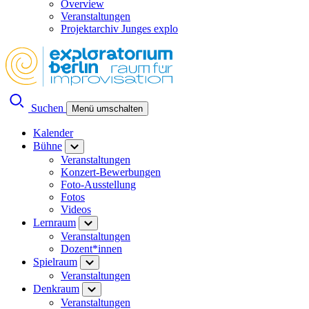
Overview
Veranstaltungen
Projektarchiv Junges explo
Suchen
Menü umschalten
Kalender
Bühne
Veranstaltungen
Konzert-Bewerbungen
Foto-Ausstellung
Fotos
Videos
Lernraum
Veranstaltungen
Dozent*innen
Spielraum
Veranstaltungen
Denkraum
Veranstaltungen