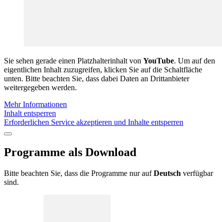
Sie sehen gerade einen Platzhalterinhalt von
YouTube
. Um auf den
eigentlichen Inhalt zuzugreifen, klicken Sie auf die Schaltfläche
unten. Bitte beachten Sie, dass dabei Daten an Drittanbieter
weitergegeben werden.
Mehr Informationen
Inhalt entsperren
Erforderlichen Service akzeptieren und Inhalte entsperren
Programme als
Download
Bitte beachten Sie, dass die Programme nur auf
Deutsch
verfügbar
sind.