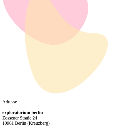
Adresse
exploratorium berlin
Zossener Straße 24
10961 Berlin
(Kreuzberg)