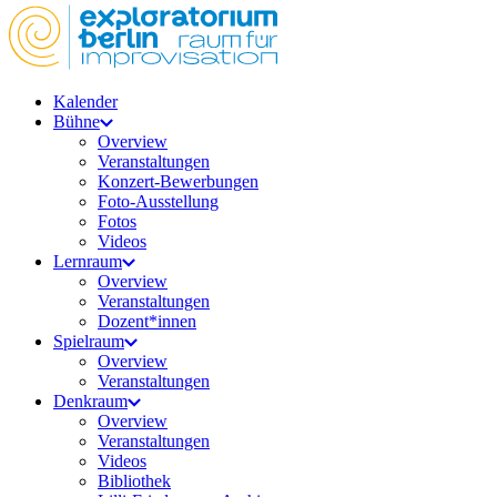
Kalender
Bühne
Overview
Veranstaltungen
Konzert-Bewerbungen
Foto-Ausstellung
Fotos
Videos
Lernraum
Overview
Veranstaltungen
Dozent*innen
Spielraum
Overview
Veranstaltungen
Denkraum
Overview
Veranstaltungen
Videos
Bibliothek