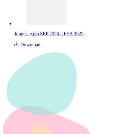
Junges explo SEP 2026 – FEB 2027
Download