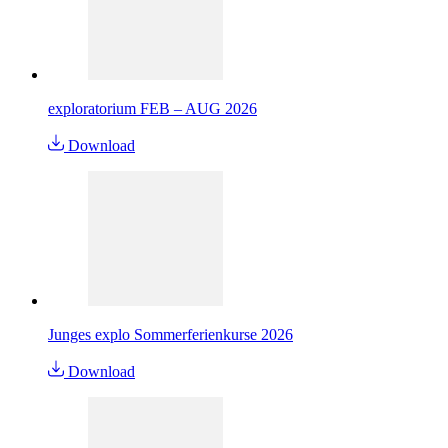
exploratorium FEB – AUG 2026
Download
Junges explo Sommerferienkurse 2026
Download