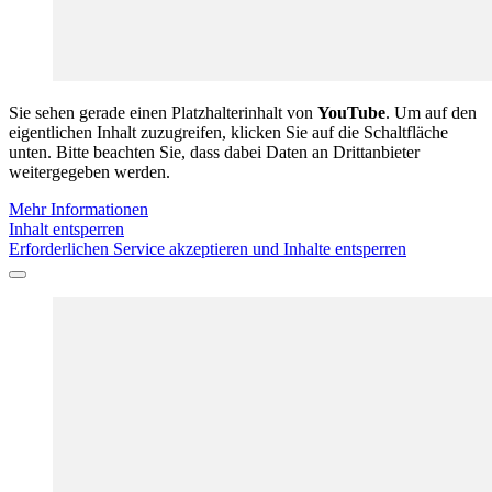
Sie sehen gerade einen Platzhalterinhalt von
YouTube
. Um auf den
eigentlichen Inhalt zuzugreifen, klicken Sie auf die Schaltfläche
unten. Bitte beachten Sie, dass dabei Daten an Drittanbieter
weitergegeben werden.
Mehr Informationen
Inhalt entsperren
Erforderlichen Service akzeptieren und Inhalte entsperren