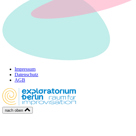
Impressum
Datenschutz
AGB
nach oben