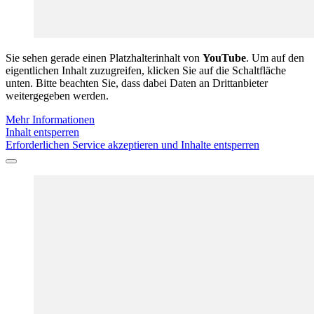
Sie sehen gerade einen Platzhalterinhalt von
YouTube
. Um auf den
eigentlichen Inhalt zuzugreifen, klicken Sie auf die Schaltfläche
unten. Bitte beachten Sie, dass dabei Daten an Drittanbieter
weitergegeben werden.
Mehr Informationen
Inhalt entsperren
Erforderlichen Service akzeptieren und Inhalte entsperren