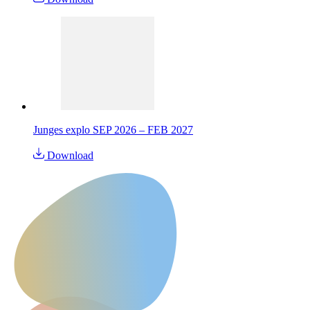
Junges explo SEP 2026 – FEB 2027
Download