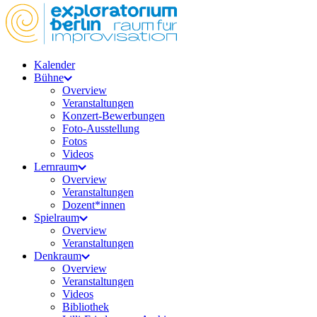
Kalender
Bühne
Overview
Veranstaltungen
Konzert-Bewerbungen
Foto-Ausstellung
Fotos
Videos
Lernraum
Overview
Veranstaltungen
Dozent*innen
Spielraum
Overview
Veranstaltungen
Denkraum
Overview
Veranstaltungen
Videos
Bibliothek