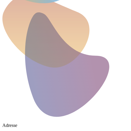
Adresse