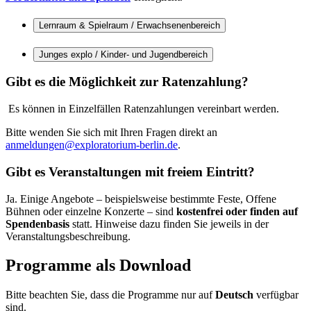
Lernraum & Spielraum / Erwachsenenbereich
Junges explo / Kinder- und Jugendbereich
Gibt es die Möglichkeit zur Ratenzahlung?
Es können in Einzelfällen Ratenzahlungen vereinbart werden.
Bitte wenden Sie sich mit Ihren Fragen direkt an
anmeldungen@exploratorium-berlin.de
.
Gibt es Veranstaltungen mit freiem Eintritt?
Ja. Einige Angebote – beispielsweise bestimmte Feste, Offene
Bühnen oder einzelne Konzerte – sind
kostenfrei oder finden auf
Spendenbasis
statt. Hinweise dazu finden Sie jeweils in der
Veranstaltungsbeschreibung.
Programme als
Download
Bitte beachten Sie, dass die Programme nur auf
Deutsch
verfügbar
sind.