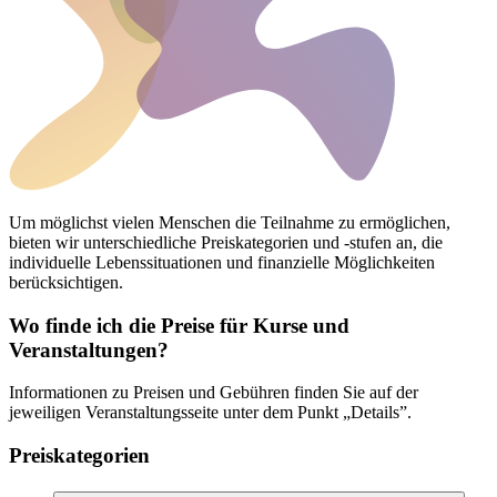
Um möglichst vielen Menschen die Teilnahme zu ermöglichen,
bieten wir unterschiedliche Preiskategorien und -stufen an, die
individuelle Lebenssituationen und finanzielle Möglichkeiten
berücksichtigen.
Wo finde ich die Preise für Kurse und
Veranstaltungen?
Informationen zu Preisen und Gebühren finden Sie auf der
jeweiligen Veranstaltungsseite unter dem Punkt „Details”.
Preiskategorien