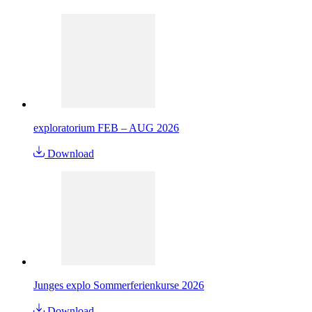
exploratorium FEB – AUG 2026
Download
Junges explo Sommerferienkurse 2026
Download