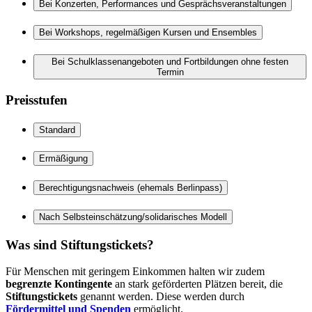
Bei Konzerten, Performances und Gesprächsveranstaltungen
Bei Workshops, regelmäßigen Kursen und Ensembles
Bei Schulklassenangeboten und Fortbildungen ohne festen
Termin
Preisstufen
Standard
Ermäßigung
Berechtigungsnachweis (ehemals Berlinpass)
Nach Selbsteinschätzung/solidarisches Modell
Was sind Stiftungstickets?
Für Menschen mit geringem Einkommen halten wir zudem
begrenzte Kontingente
an stark geförderten Plätzen bereit, die
Stiftungstickets
genannt werden. Diese werden durch
Fördermittel und Spenden
ermöglicht.