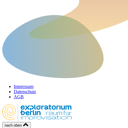
Impressum
Datenschutz
AGB
nach oben