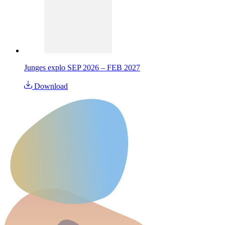
Junges explo SEP 2026 – FEB 2027
Download