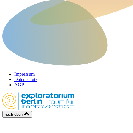
Impressum
Datenschutz
AGB
nach oben