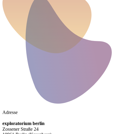
Adresse
exploratorium berlin
Zossener Straße 24