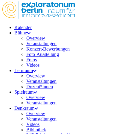
Kalender
Bühne
Overview
Veranstaltungen
Konzert-Bewerbungen
Foto-Ausstellung
Fotos
Videos
Lernraum
Overview
Veranstaltungen
Dozent*innen
Spielraum
Overview
Veranstaltungen
Denkraum
Overview
Veranstaltungen
Videos
Bibliothek