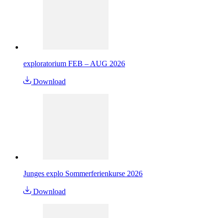
exploratorium FEB – AUG 2026
Download
Junges explo Sommerferienkurse 2026
Download