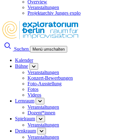
Overview
Veranstaltungen
Projektarchiv Junges explo
Suchen
Menü umschalten
Kalender
Bühne
Veranstaltungen
Konzert-Bewerbungen
Foto-Ausstellung
Fotos
Videos
Lernraum
Veranstaltungen
Dozent*innen
Spielraum
Veranstaltungen
Denkraum
Veranstaltungen