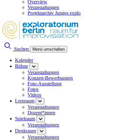
Overview
Veranstaltungen
Projektarchiv Junges explo
Suchen
Menü umschalten
Kalender
Bühne
Veranstaltungen
Konzert-Bewerbungen
Foto-Ausstellung
Fotos
Videos
Lernraum
Veranstaltungen
Dozent*innen
Spielraum
Veranstaltungen
Denkraum
Veranstaltungen