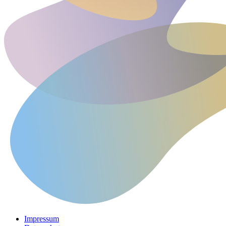
Impressum