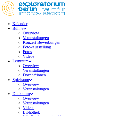
Kalender
Bühne
Overview
Veranstaltungen
Konzert-Bewerbungen
Foto-Ausstellung
Fotos
Videos
Lernraum
Overview
Veranstaltungen
Dozent*innen
Spielraum
Overview
Veranstaltungen
Denkraum
Overview
Veranstaltungen
Videos
Bibliothek