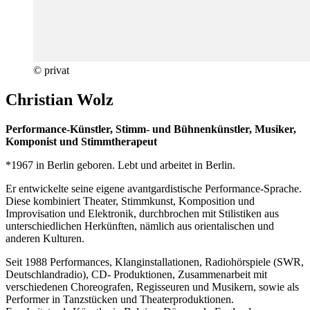
© privat
Christian Wolz
Performance-Künstler, Stimm- und Bühnenkünstler, Musiker,
Komponist und Stimmtherapeut
*1967 in Berlin geboren. Lebt und arbeitet in Berlin.
Er entwickelte seine eigene avantgardistische Performance-Sprache.
Diese kombiniert Theater, Stimmkunst, Komposition und
Improvisation und Elektronik, durchbrochen mit Stilistiken aus
unterschiedlichen Herkünften, nämlich aus orientalischen und
anderen Kulturen.
Seit 1988 Performances, Klanginstallationen, Radiohörspiele (SWR,
Deutschlandradio), CD- Produktionen, Zusammenarbeit mit
verschiedenen Choreografen, Regisseuren und Musikern, sowie als
Performer in Tanzstücken und Theaterproduktionen.