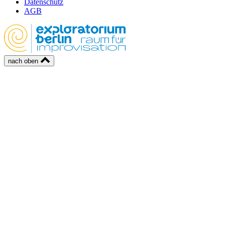
Datenschutz
AGB
nach oben