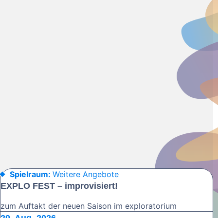
Spielraum:
Weitere Angebote
EXPLO FEST – improvisiert!
zum Auftakt der neuen Saison im exploratorium
29. Aug. 2026