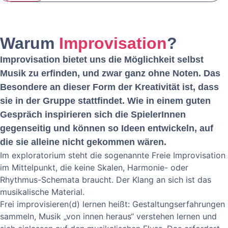
Warum
Improvisation
?
Improvisation bietet uns die Möglichkeit selbst
Musik zu erfinden, und zwar ganz ohne Noten. Das
Besondere an dieser Form der Kreativität ist, dass
sie in der Gruppe stattfindet. Wie in einem guten
Gespräch inspirieren sich die SpielerInnen
gegenseitig und können so Ideen entwickeln, auf
die sie alleine nicht gekommen wären.
Im exploratorium steht die sogenannte Freie Improvisation
im Mittelpunkt, die keine Skalen, Harmonie- oder
Rhythmus-Schemata braucht. Der Klang an sich ist das
musikalische Material.
Frei improvisieren(d) lernen heißt: Gestaltungserfahrungen
sammeln, Musik „von innen heraus“ verstehen lernen und