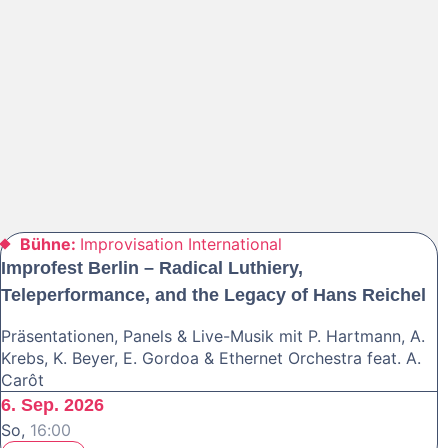
Bühne:
Improvisation International
Improfest Berlin – Radical Luthiery,
Teleperformance, and the Legacy of Hans Reichel
Präsentationen, Panels & Live-Musik mit P. Hartmann, A.
Krebs, K. Beyer, E. Gordoa & Ethernet Orchestra feat. A.
Carôt
6. Sep. 2026
So,
16:00