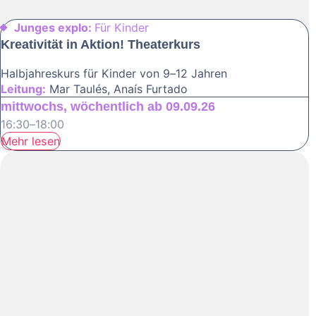
Junges explo:
Für Kinder
Kreativität in Aktion! Theaterkurs
Halbjahreskurs für Kinder von 9–12 Jahren
Leitung:
Mar Taulés, Anaís Furtado
mittwochs, wöchentlich ab 09.09.26
16:30–18:00
Mehr lesen