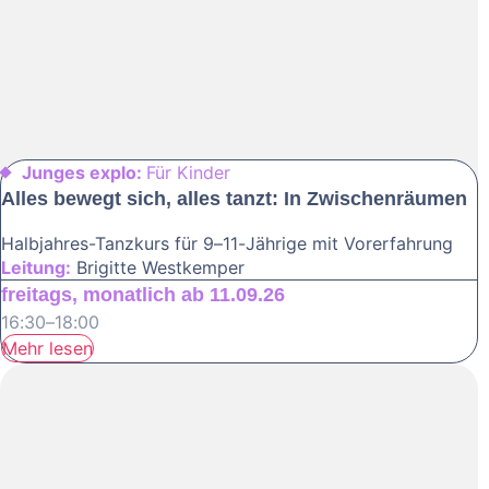
Junges explo:
Für Kinder
Alles bewegt sich, alles tanzt: In Zwischenräumen
Halbjahres-Tanzkurs für 9–11-Jährige mit Vorerfahrung
Leitung:
Brigitte Westkemper
freitags, monatlich ab 11.09.26
16:30–18:00
Mehr lesen