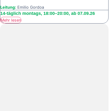
Leitung:
Emilio Gordoa
14-täglich montags, 18:00–20:00, ab 07.09.26
Mehr lesen