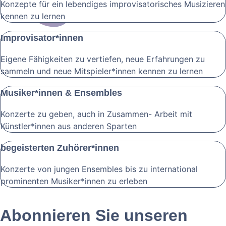
Konzepte für ein lebendiges improvisatorisches Musizieren
kennen zu lernen
Improvisator­*innen
Eigene Fähigkeiten zu vertiefen, neue Erfahrungen zu
sammeln und neue Mitspieler*innen kennen zu lernen
Musiker*innen & Ensembles
Konzerte zu geben, auch in Zusammen- Arbeit mit
Künstler*innen aus anderen Sparten
begeisterten Zuhörer*innen
Konzerte von jungen Ensembles bis zu international
prominenten Musiker*innen zu erleben
Abonnieren Sie unseren