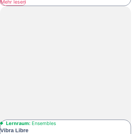
Mehr lesen
Lernraum:
Ensembles
Vibra Libre