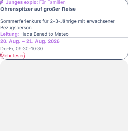
Junges explo:
Für Familien
Ohrenspitzer auf großer Reise
Sommerferienkurs für 2–3-Jährige mit erwachsener
Bezugsperson
Leitung:
Hada Benedito Mateo
20. Aug. – 21. Aug. 2026
Do–Fr,
09:30–10:30
Mehr lesen