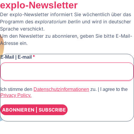
explo-Newsletter
Der explo-Newsletter informiert Sie wöchentlich über das
Programm des
exploratorium berlin
und wird in deutscher
Sprache verschickt.
Um den Newsletter zu abonnieren, geben Sie bitte E-Mail-
Adresse ein.
E-Mail | E-mail
*
Ich stimme den
Datenschutzinformationen
zu. | I agree to the
Privacy Policy.