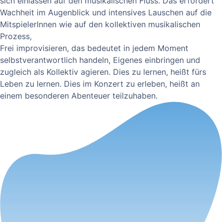
sich einlassen auf den musikalischen Fluss. Das erfordert
Wachheit im Augenblick und intensives Lauschen auf die
MitspielerInnen wie auf den kollektiven musikalischen
Prozess,
Frei improvisieren, das bedeutet in jedem Moment
selbstverantwortlich handeln, Eigenes einbringen und
zugleich als Kollektiv agieren. Dies zu lernen, heißt fürs
Leben zu lernen. Dies im Konzert zu erleben, heißt an
einem besonderen Abenteuer teilzuhaben.