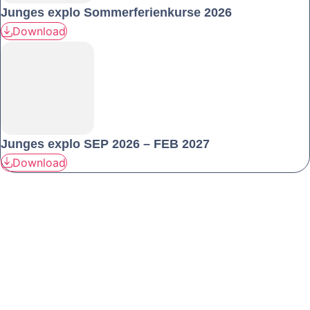
Junges explo Sommerferienkurse 2026
Download
Junges explo SEP 2026 – FEB 2027
Download