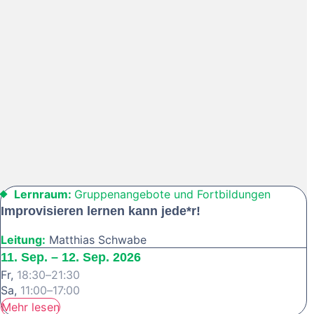
Lernraum:
Gruppenangebote und Fortbildungen
Improvisieren lernen kann jede*r!
Leitung:
Matthias Schwabe
11. Sep. – 12. Sep. 2026
Fr,
18:30–21:30
Sa,
11:00–17:00
Mehr lesen