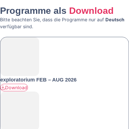
Programme als
Download
Bitte beachten Sie, dass die Programme nur auf
Deutsch
verfügbar sind.
exploratorium FEB – AUG 2026
Download