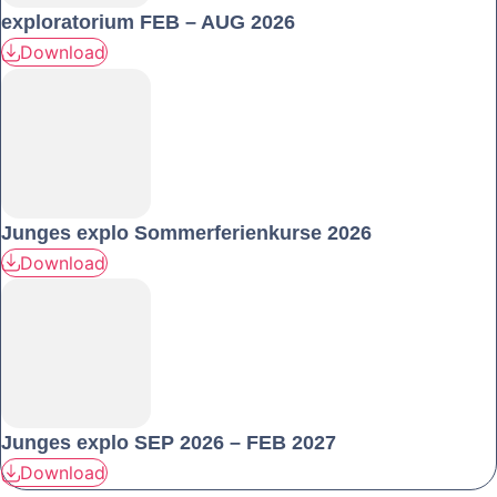
exploratorium FEB – AUG 2026
Download
Junges explo Sommerferienkurse 2026
Download
Junges explo SEP 2026 – FEB 2027
Download