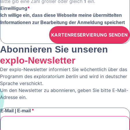
Bitte gib eine Zahl größer oder gleich
1
ein.
Einwilligung
*
Ich willige ein, dass diese Webseite meine übermittelten
Informationen zur Bearbeitung der Anmeldung speichert
Abonnieren Sie unseren
explo-Newsletter
Der explo-Newsletter informiert Sie wöchentlich über das
Programm des
exploratorium berlin
und wird in deutscher
Sprache verschickt.
Um den Newsletter zu abonnieren, geben Sie bitte E-Mail-
Adresse ein.
E-Mail | E-mail
*