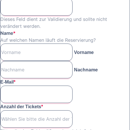
Dieses Feld dient zur Validierung und sollte nicht
verändert werden.
Name
*
Auf welchen Namen läuft die Reservierung?
Vorname
Nachname
E-Mail
*
Anzahl der Tickets
*