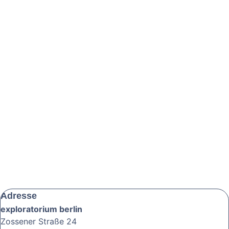
Adresse
exploratorium berlin
Zossener Straße 24