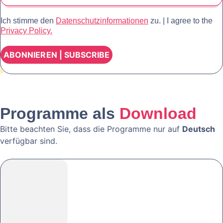
Ich stimme den
Datenschutzinformationen
zu. | I agree to the
Privacy Policy.
Programme als
Download
Bitte beachten Sie, dass die Programme nur auf
Deutsch
verfügbar sind.