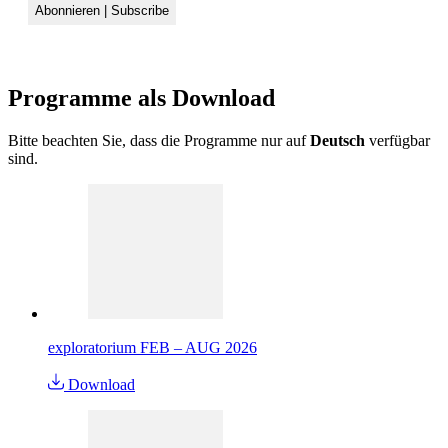
Programme als
Download
Bitte beachten Sie, dass die Programme nur auf
Deutsch
verfügbar
sind.
exploratorium FEB – AUG 2026
Download