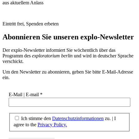
aus aktuellem Anlass
Eintritt frei, Spenden erbeten
Abonnieren Sie unseren
explo-Newsletter
Der explo-Newsletter informiert Sie wöchentlich über das
Programm des
exploratorium berlin
und wird in deutscher Sprache
verschickt.
Um den Newsletter zu abonnieren, geben Sie bitte E-Mail-Adresse
ein.
E-Mail | E-mail
*
Ich stimme den
Datenschutzinformationen
zu. | I
agree to the
Privacy Policy.