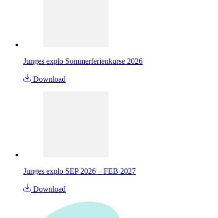
Junges explo Sommerferienkurse 2026
Download
Junges explo SEP 2026 – FEB 2027
Download