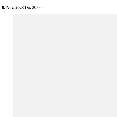
9. Nov. 2023
Do,
20:00