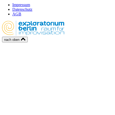
Impressum
Datenschutz
AGB
nach oben