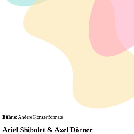
Bühne
: Andere Konzertformate
Ariel Shibolet & Axel Dörner