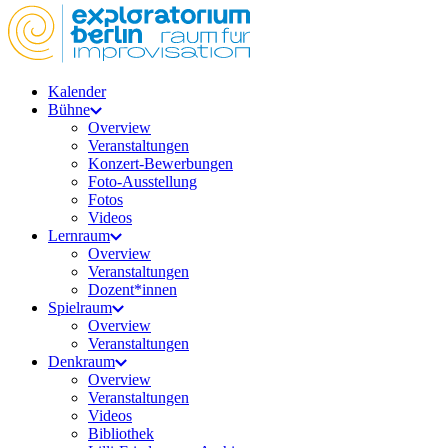
Kalender
Bühne
Overview
Veranstaltungen
Konzert-Bewerbungen
Foto-Ausstellung
Fotos
Videos
Lernraum
Overview
Veranstaltungen
Dozent*innen
Spielraum
Overview
Veranstaltungen
Denkraum
Overview
Veranstaltungen
Videos
Bibliothek