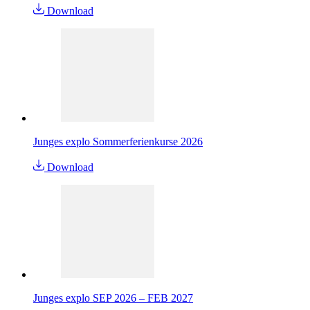
Download
Junges explo Sommerferienkurse 2026
Download
Junges explo SEP 2026 – FEB 2027