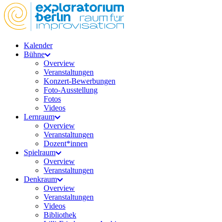
Kalender
Bühne
Overview
Veranstaltungen
Konzert-Bewerbungen
Foto-Ausstellung
Fotos
Videos
Lernraum
Overview
Veranstaltungen
Dozent*innen
Spielraum
Overview
Veranstaltungen
Denkraum
Overview
Veranstaltungen
Videos
Bibliothek