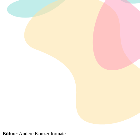
Bühne
: Andere Konzertformate