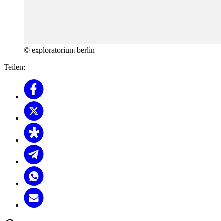
© exploratorium berlin
Teilen: