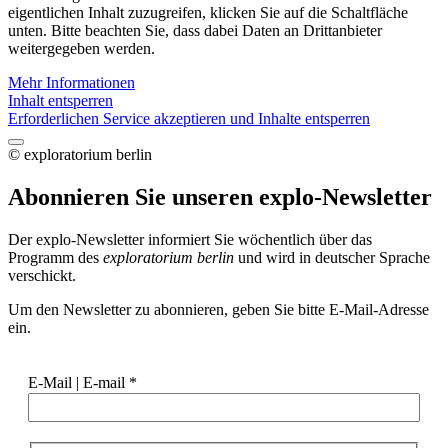
eigentlichen Inhalt zuzugreifen, klicken Sie auf die Schaltfläche
unten. Bitte beachten Sie, dass dabei Daten an Drittanbieter
weitergegeben werden.
Mehr Informationen
Inhalt entsperren
Erforderlichen Service akzeptieren und Inhalte entsperren
© exploratorium berlin
Abonnieren Sie unseren
explo-Newsletter
Der explo-Newsletter informiert Sie wöchentlich über das
Programm des
exploratorium berlin
und wird in deutscher Sprache
verschickt.
Um den Newsletter zu abonnieren, geben Sie bitte E-Mail-Adresse
ein.
E-Mail | E-mail
*