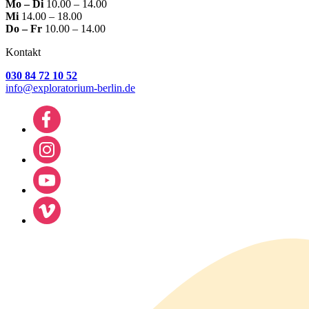
Mo – Di
10.00 – 14.00
Mi
14.00 – 18.00
Do – Fr
10.00 – 14.00
Kontakt
030 84 72 10 52
info@exploratorium-berlin.de