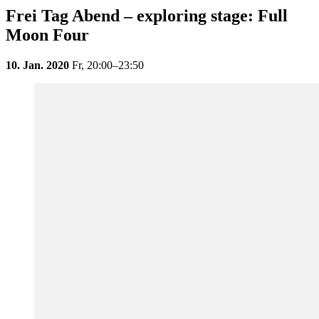
Frei Tag Abend – exploring stage: Full
Moon Four
10. Jan. 2020
Fr,
20:00–23:50