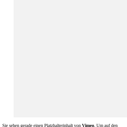
Sie sehen gerade einen Platzhalterinhalt von
Vimeo
. Um auf den