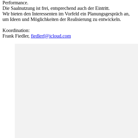
Performance.
Die Saalnutzung ist frei, entsprechend auch der Eintritt.
Wir bieten den Interessenten im Vorfeld ein Planungsgespräch an,
um Ideen und Möglichkeiten der Realisierung zu entwickeln.
Koordination:
Frank Fiedler,
fiedlerf@icloud.com