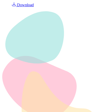
Download