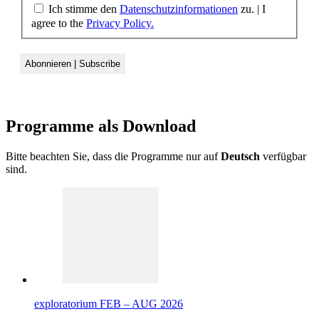
Ich stimme den
Datenschutzinformationen
zu. | I
agree to the
Privacy Policy.
Programme als
Download
Bitte beachten Sie, dass die Programme nur auf
Deutsch
verfügbar
sind.
exploratorium FEB – AUG 2026