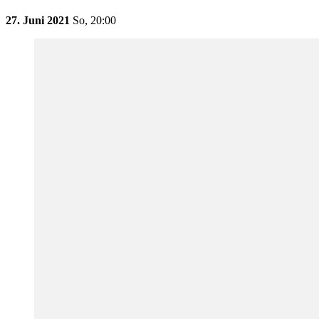
27. Juni 2021
So,
20:00