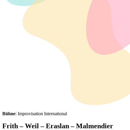
Bühne
: Improvisation International
Frith – Weil – Eraslan – Malmendier