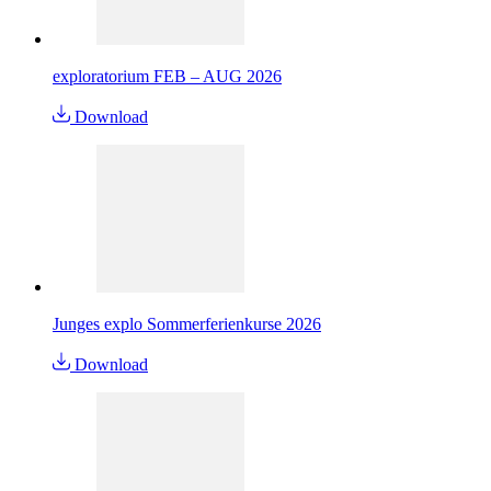
exploratorium FEB – AUG 2026
Download
Junges explo Sommerferienkurse 2026
Download