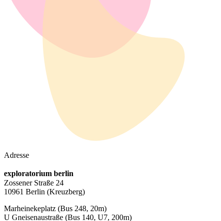
Adresse
exploratorium berlin
Zossener Straße 24
10961 Berlin
(Kreuzberg)
Marheinekeplatz
(Bus 248, 20m)
U Gneisenaustraße
(Bus 140, U7, 200m)