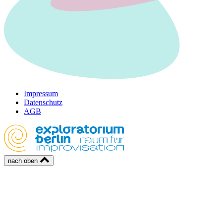
Impressum
Datenschutz
AGB
nach oben