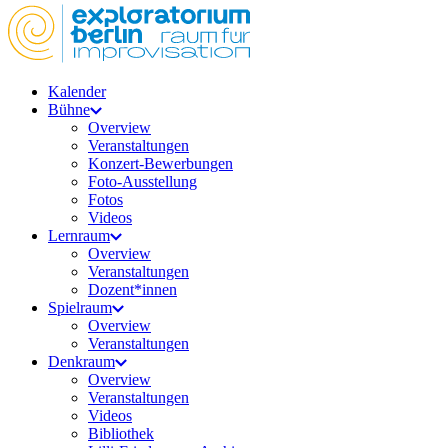
Kalender
Bühne
Overview
Veranstaltungen
Konzert-Bewerbungen
Foto-Ausstellung
Fotos
Videos
Lernraum
Overview
Veranstaltungen
Dozent*innen
Spielraum
Overview
Veranstaltungen
Denkraum
Overview
Veranstaltungen
Videos
Bibliothek