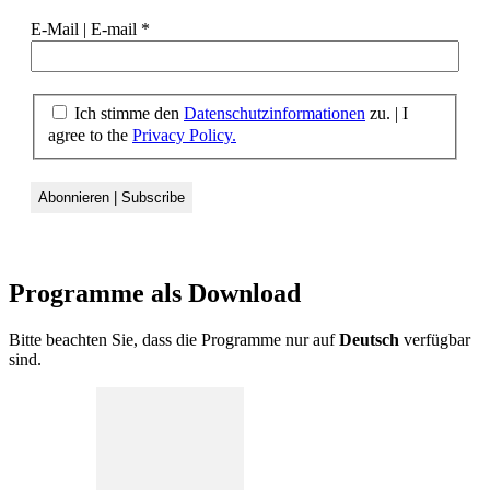
E-Mail | E-mail
*
Ich stimme den
Datenschutzinformationen
zu. | I
agree to the
Privacy Policy.
Programme als
Download
Bitte beachten Sie, dass die Programme nur auf
Deutsch
verfügbar
sind.