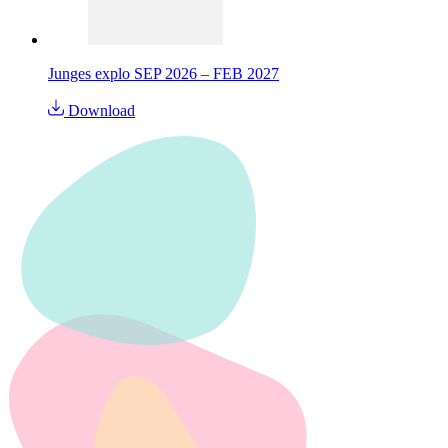
Junges explo SEP 2026 – FEB 2027
Download