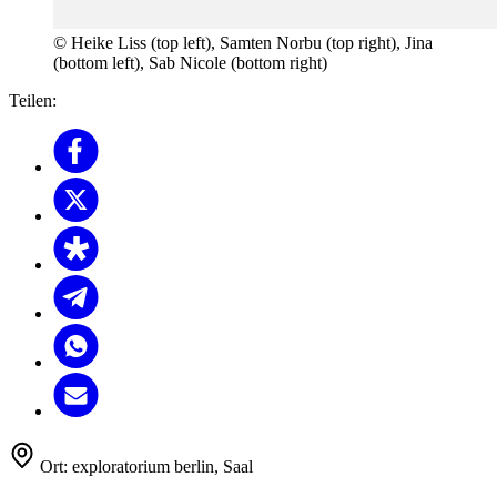
© Heike Liss (top left), Samten Norbu (top right), Jina
(bottom left), Sab Nicole (bottom right)
Teilen:
Ort:
exploratorium berlin, Saal