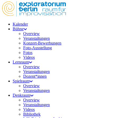
Kalender
Bühne
Overview
Veranstaltungen
Konzert-Bewerbungen
Foto-Ausstellung
Fotos
Videos
Lernraum
Overview
Veranstaltungen
Dozent*innen
Spielraum
Overview
Veranstaltungen
Denkraum
Overview
Veranstaltungen
Videos
Bibliothek