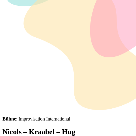
Bühne
: Improvisation International
Nicols – Kraabel – Hug