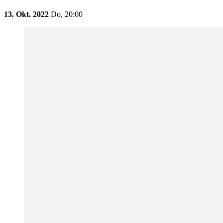
13. Okt. 2022
Do,
20:00