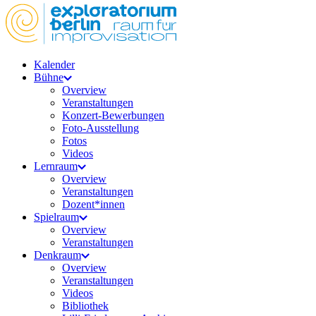
Kalender
Bühne
Overview
Veranstaltungen
Konzert-Bewerbungen
Foto-Ausstellung
Fotos
Videos
Lernraum
Overview
Veranstaltungen
Dozent*innen
Spielraum
Overview
Veranstaltungen
Denkraum
Overview
Veranstaltungen
Videos
Bibliothek