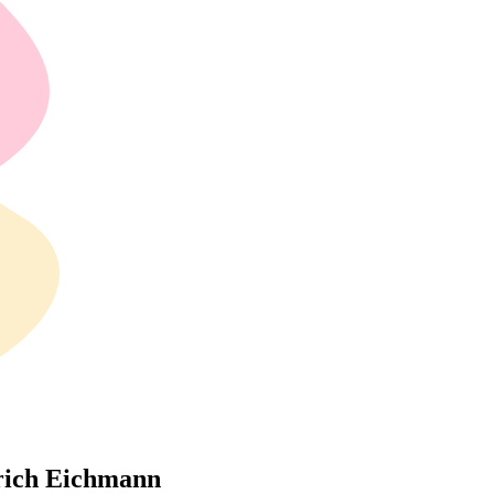
trich Eichmann