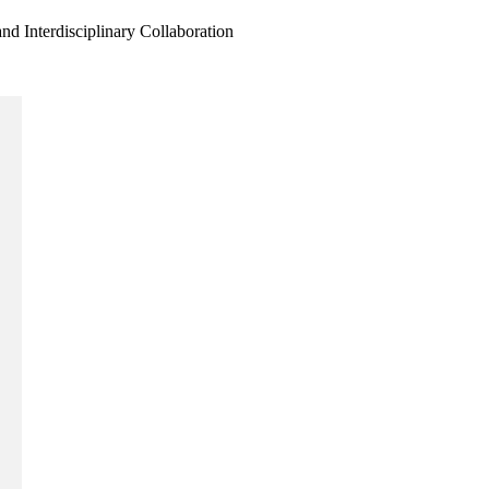
d Interdisciplinary Collaboration