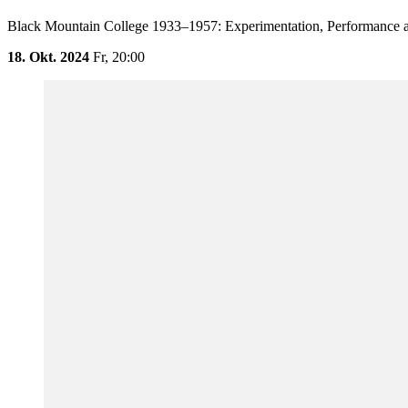
Black Mountain College 1933–1957: Experimentation, Performance an
18. Okt. 2024
Fr,
20:00