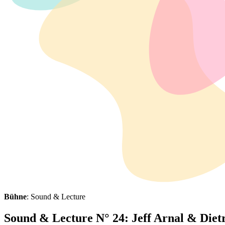
Bühne
: Sound & Lecture
Sound & Lecture N° 24: Jeff Arnal & Die