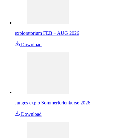
exploratorium FEB – AUG 2026
Download
Junges explo Sommerferienkurse 2026
Download