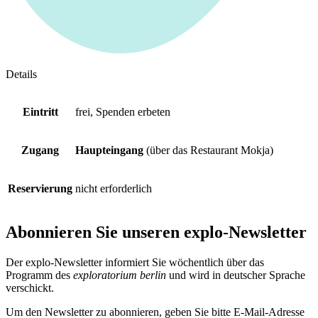
Details
Eintritt
frei, Spenden erbeten
Zugang
Haupteingang
(über das Restaurant Mokja)
Reservierung
nicht erforderlich
Abonnieren Sie unseren
explo-Newsletter
Der explo-Newsletter informiert Sie wöchentlich über das
Programm des
exploratorium berlin
und wird in deutscher Sprache
verschickt.
Um den Newsletter zu abonnieren, geben Sie bitte E-Mail-Adresse