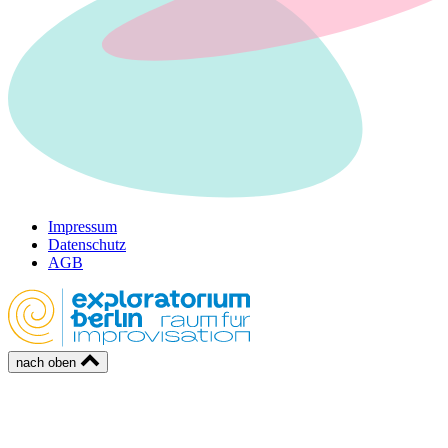
Impressum
Datenschutz
AGB
nach oben