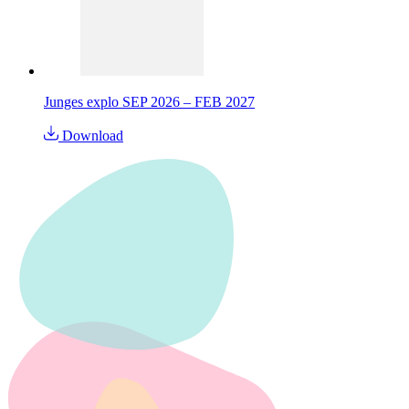
Junges explo SEP 2026 – FEB 2027
Download