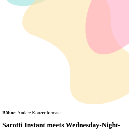
Bühne
: Andere Konzertformate
Sarotti Instant meets Wednesday-Night-