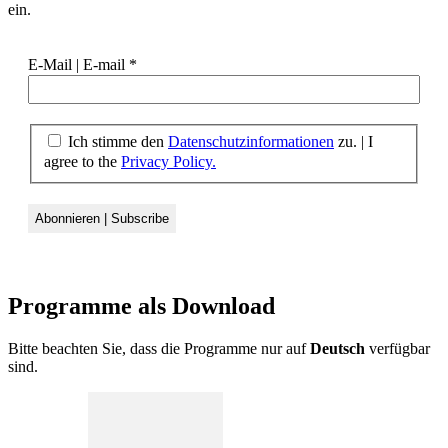
ein.
E-Mail | E-mail
*
Ich stimme den
Datenschutzinformationen
zu. | I
agree to the
Privacy Policy.
Programme als
Download
Bitte beachten Sie, dass die Programme nur auf
Deutsch
verfügbar
sind.