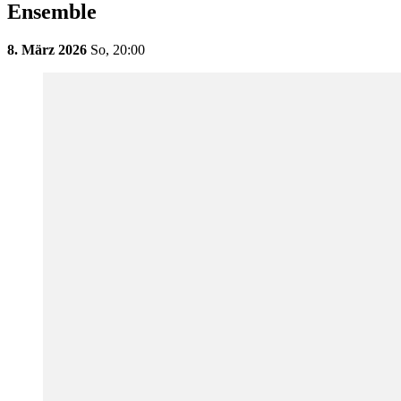
Ensemble
8. März 2026
So,
20:00