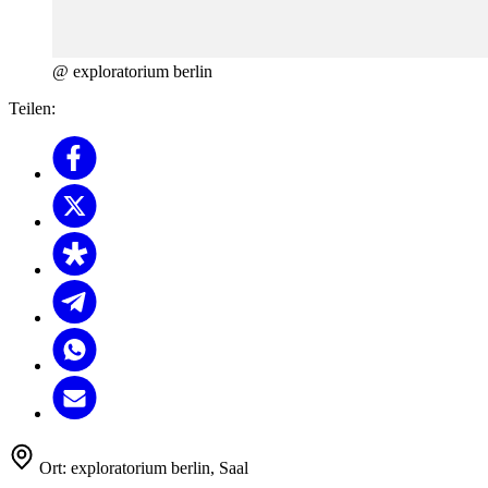
@ exploratorium berlin
Teilen:
Ort:
exploratorium berlin, Saal