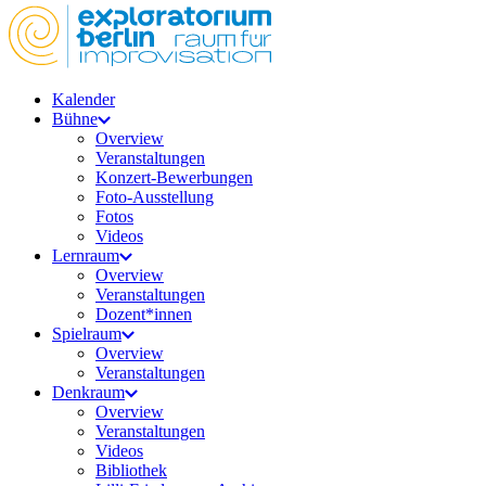
Kalender
Bühne
Overview
Veranstaltungen
Konzert-Bewerbungen
Foto-Ausstellung
Fotos
Videos
Lernraum
Overview
Veranstaltungen
Dozent*innen
Spielraum
Overview
Veranstaltungen
Denkraum
Overview
Veranstaltungen
Videos
Bibliothek