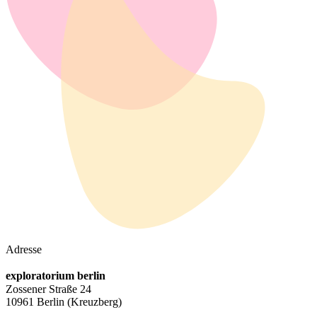
Adresse
exploratorium berlin
Zossener Straße 24
10961 Berlin
(Kreuzberg)