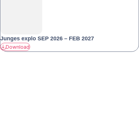
Junges explo SEP 2026 – FEB 2027
Download