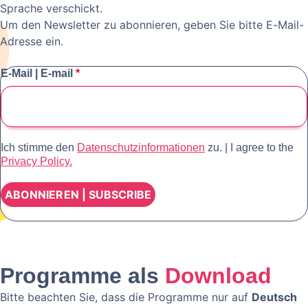
Sprache verschickt.
Um den Newsletter zu abonnieren, geben Sie bitte E-Mail-
Adresse ein.
E-Mail | E-mail
*
Ich stimme den
Datenschutzinformationen
zu. | I agree to the
Privacy Policy.
Programme als
Download
Bitte beachten Sie, dass die Programme nur auf
Deutsch