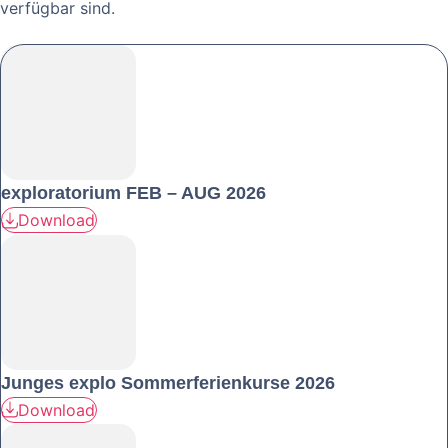
verfügbar sind.
exploratorium FEB – AUG 2026
Download
Junges explo Sommerferienkurse 2026
Download