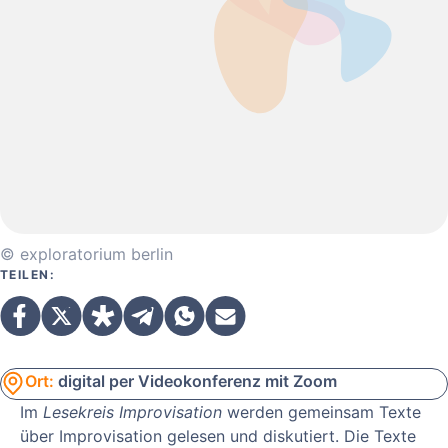
© exploratorium berlin
TEILEN:
Ort:
digital per Videokonferenz mit Zoom
Im
Lesekreis Improvisation
werden gemeinsam Texte
über Improvisation gelesen und diskutiert. Die Texte