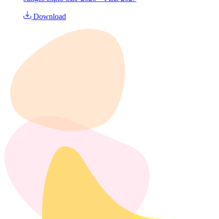
Download