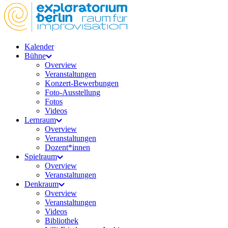
Kalender
Bühne
Overview
Veranstaltungen
Konzert-Bewerbungen
Foto-Ausstellung
Fotos
Videos
Lernraum
Overview
Veranstaltungen
Dozent*innen
Spielraum
Overview
Veranstaltungen
Denkraum
Overview
Veranstaltungen
Videos
Bibliothek