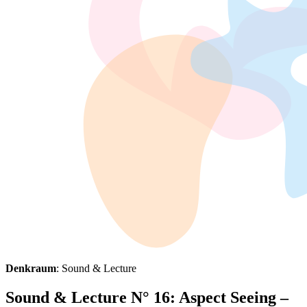
Denkraum
: Sound & Lecture
Sound & Lecture N° 16: Aspect Seeing –