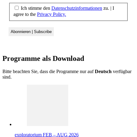
Ich stimme den
Datenschutzinformationen
zu. | I
agree to the
Privacy Policy.
Programme als
Download
Bitte beachten Sie, dass die Programme nur auf
Deutsch
verfügbar
sind.
exploratorium FEB – AUG 2026