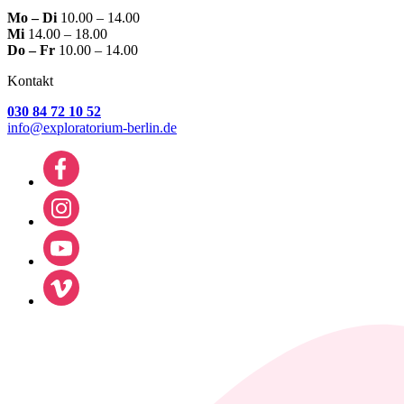
Mo – Di
10.00 – 14.00
Mi
14.00 – 18.00
Do – Fr
10.00 – 14.00
Kontakt
030 84 72 10 52
info@exploratorium-berlin.de