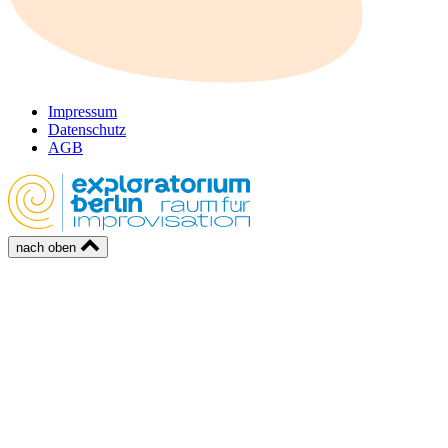
Impressum
Datenschutz
AGB
nach oben