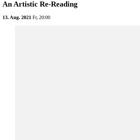
An Artistic Re-Reading
13. Aug. 2021
Fr,
20:00