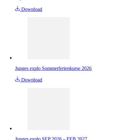
Download
Junges explo Sommerferienkurse 2026
Download
Junges explo SEP 2026 – FEB 2027