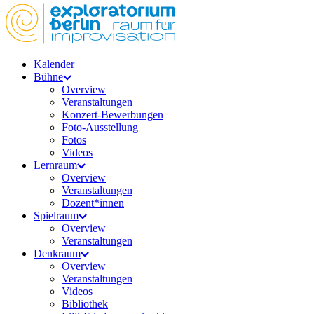
Kalender
Bühne
Overview
Veranstaltungen
Konzert-Bewerbungen
Foto-Ausstellung
Fotos
Videos
Lernraum
Overview
Veranstaltungen
Dozent*innen
Spielraum
Overview
Veranstaltungen
Denkraum
Overview
Veranstaltungen
Videos
Bibliothek