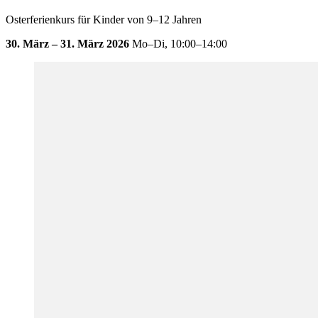
Osterferienkurs für Kinder von 9–12 Jahren
30. März – 31. März 2026
Mo–Di,
10:00–14:00