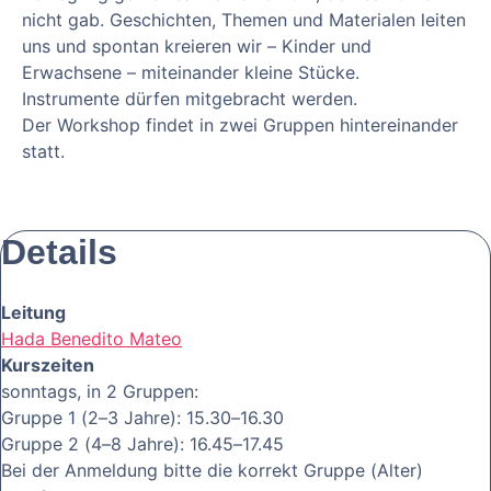
nicht gab. Geschichten, Themen und Materialen leiten
uns und spontan kreieren wir – Kinder und
Erwachsene – miteinander kleine Stücke.
Instrumente dürfen mitgebracht werden.
Der Workshop findet in zwei Gruppen hintereinander
statt.
Details
Leitung
Hada Benedito Mateo
Kurszeiten
sonntags, in 2 Gruppen:
Gruppe 1 (2–3 Jahre): 15.30–16.30
Gruppe 2 (4–8 Jahre): 16.45–17.45
Bei der Anmeldung bitte die korrekt Gruppe (Alter)