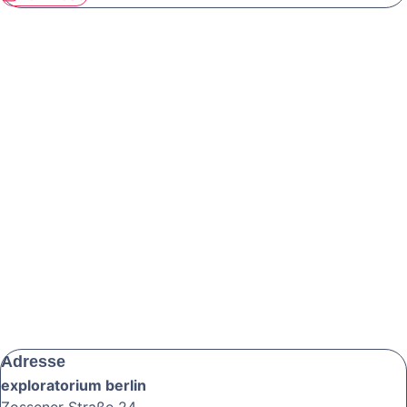
Adresse
exploratorium berlin