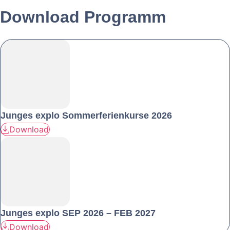
Download Programm
Junges explo Sommerferienkurse 2026
Download
Junges explo SEP 2026 – FEB 2027
Download