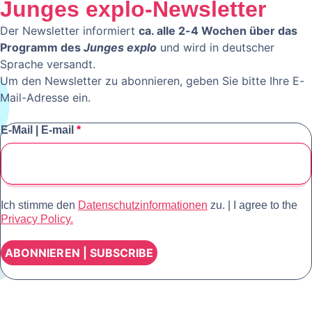
Junges explo-Newsletter
Der Newsletter informiert
ca. alle 2-4 Wochen über das
Programm des
Junges explo
und wird in deutscher
Sprache versandt.
Um den Newsletter zu abonnieren, geben Sie bitte Ihre E-
Mail-Adresse ein.
E-Mail | E-mail
*
Ich stimme den
Datenschutzinformationen
zu.
|
I agree to the
Privacy Policy.