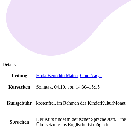
Details
Leitung
Hada Benedito Mateo
,
Chie Nagai
Kurszeiten
Sonntag, 04.10. von 14:30–15:15
Kursgebühr
kostenfrei, im Rahmen des KinderKulturMonat
Der Kurs findet in deutscher Sprache statt. Eine
Sprachen
Übersetzung ins Englische ist möglich.