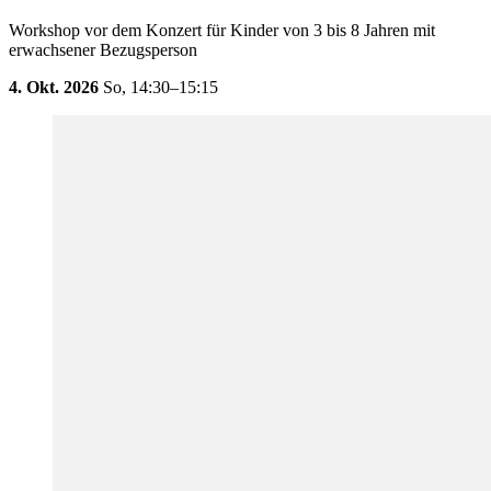
Workshop vor dem Konzert für Kinder von 3 bis 8 Jahren mit
erwachsener Bezugsperson
4. Okt. 2026
So,
14:30–15:15