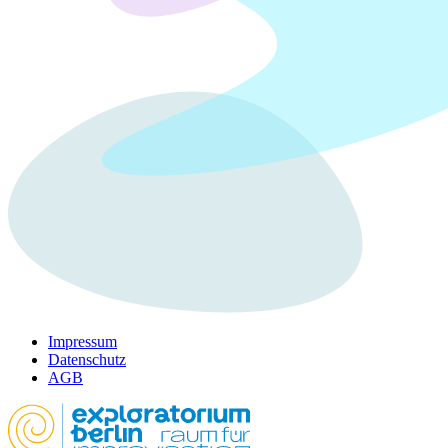
Impressum
Datenschutz
AGB