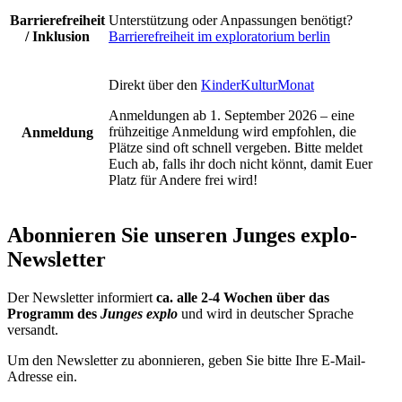
Barrierefreiheit
Unterstützung oder Anpassungen benötigt?
/ Inklusion
Barrierefreiheit im exploratorium berlin
Direkt über den
KinderKulturMonat
Anmeldungen ab 1. September 2026 – eine
frühzeitige Anmeldung wird empfohlen, die
Anmeldung
Plätze sind oft schnell vergeben. Bitte meldet
Euch ab, falls ihr doch nicht könnt, damit Euer
Platz für Andere frei wird!
Abonnieren Sie unseren
Junges explo-
Newsletter
Der Newsletter informiert
ca. alle 2-4 Wochen über das
Programm des
Junges explo
und wird in deutscher Sprache
versandt.
Um den Newsletter zu abonnieren, geben Sie bitte Ihre E-Mail-
Adresse ein.