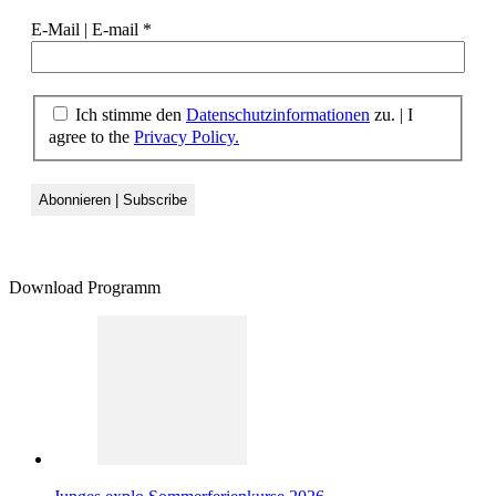
E-Mail | E-mail
*
Ich stimme den
Datenschutzinformationen
zu.
|
I
agree to the
Privacy Policy.
Download Programm