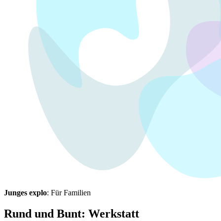
Junges explo
: Für Familien
Rund und Bunt: Werkstatt