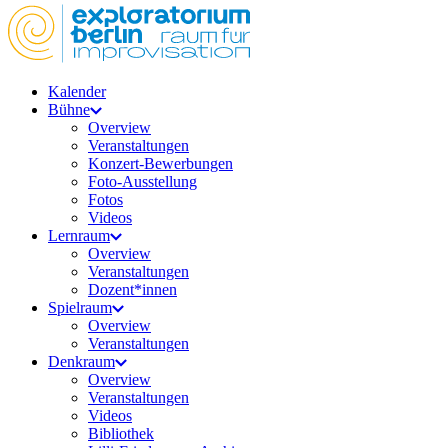
Kalender
Bühne
Overview
Veranstaltungen
Konzert-Bewerbungen
Foto-Ausstellung
Fotos
Videos
Lernraum
Overview
Veranstaltungen
Dozent*innen
Spielraum
Overview
Veranstaltungen
Denkraum
Overview
Veranstaltungen
Videos
Bibliothek