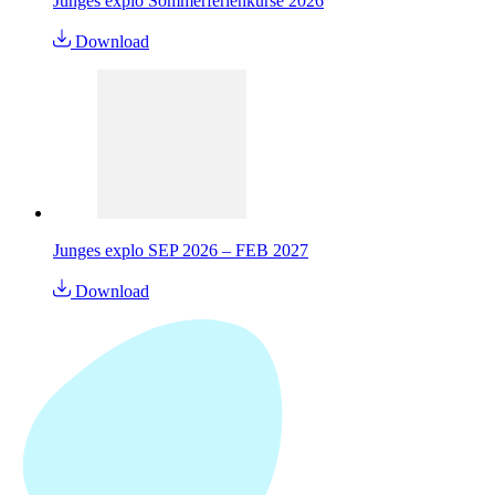
Junges explo Sommerferienkurse 2026
Download
Junges explo SEP 2026 – FEB 2027
Download