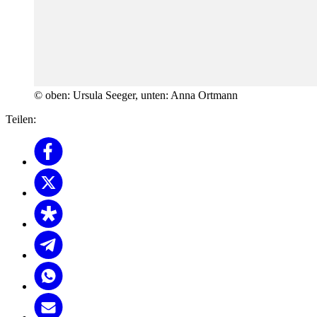
© oben: Ursula Seeger, unten: Anna Ortmann
Teilen: