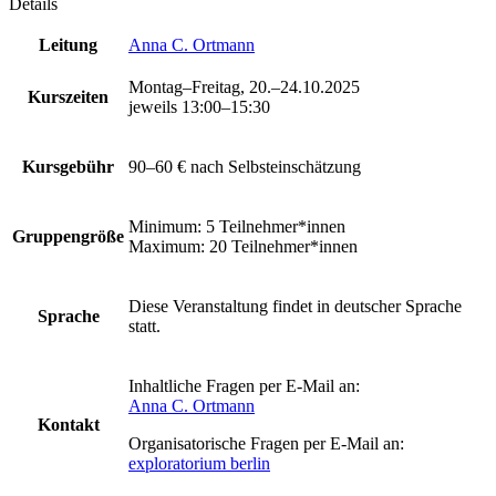
Details
Leitung
Anna C. Ortmann
Montag–Freitag, 20.–24.10.2025
Kurszeiten
jeweils 13:00–15:30
Kursgebühr
90–60 €
nach Selbsteinschätzung
Minimum: 5 Teilnehmer*innen
Gruppengröße
Maximum: 20 Teilnehmer*innen
Diese Veranstaltung findet in deutscher Sprache
Sprache
statt.
Inhaltliche Fragen per E-Mail an:
Anna C. Ortmann
Kontakt
Organisatorische Fragen per E-Mail an:
exploratorium berlin