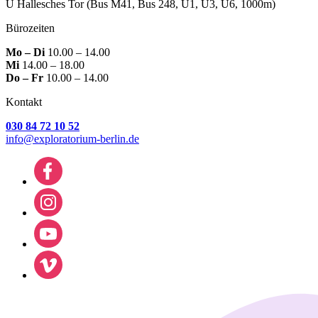
U Hallesches Tor
(Bus M41, Bus 248, U1, U3, U6, 1000m)
Bürozeiten
Mo – Di
10.00 – 14.00
Mi
14.00 – 18.00
Do – Fr
10.00 – 14.00
Kontakt
030 84 72 10 52
info@exploratorium-berlin.de