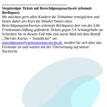
……………………………………………
Vergünstigte Tickets mit Berechtigungsnachweis (ehemals
Berlinpass)
Wir möchten gern allen Kindern die Teilnahme ermöglichen und
bieten daher pro Kurs für Inhaber*innen eines
Berechtigungsnachweises (ehemals Berlinpass) drei von der Lilli-
Friedemann-Stiftung geförderte Tickets gegen 5 € Schutzgebühr an.
Schreiben Sie in diesem Fall bitte eine kurze Mail mit dem Betreff
„Titel des Kurses + Sozialticket“ an:
anmeldungen@exploratorium-berlin.de
, melden Sie sich über das
Formular an und warten mit der Überweisung auf unsere
Nachricht.