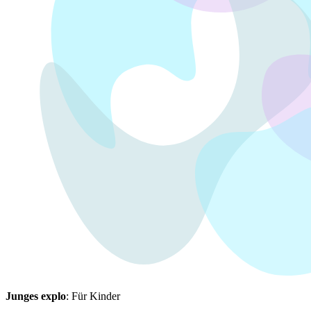
Junges explo
: Für Kinder