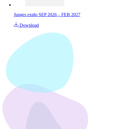
Junges explo SEP 2026 – FEB 2027
Download