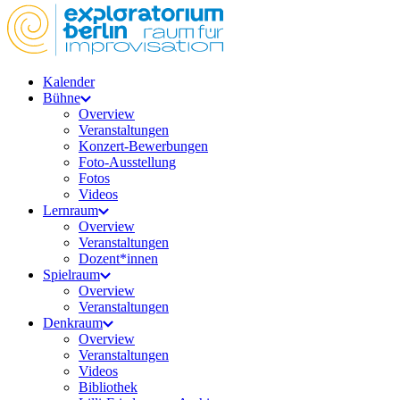
Kalender
Bühne
Overview
Veranstaltungen
Konzert-Bewerbungen
Foto-Ausstellung
Fotos
Videos
Lernraum
Overview
Veranstaltungen
Dozent*innen
Spielraum
Overview
Veranstaltungen
Denkraum
Overview
Veranstaltungen
Videos
Bibliothek