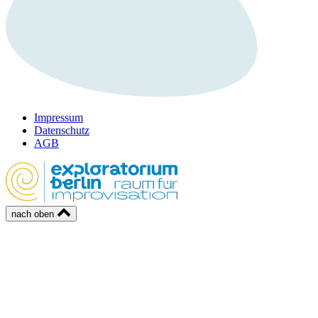
Impressum
Datenschutz
AGB
nach oben