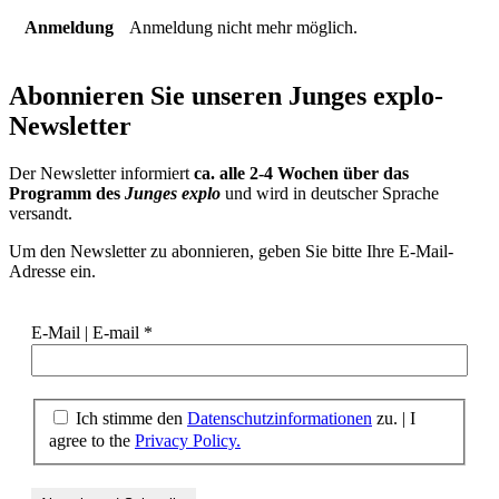
Anmeldung
Anmeldung nicht mehr möglich.
Abonnieren Sie unseren
Junges explo-
Newsletter
Der Newsletter informiert
ca. alle 2-4 Wochen über das
Programm des
Junges explo
und wird in deutscher Sprache
versandt.
Um den Newsletter zu abonnieren, geben Sie bitte Ihre E-Mail-
Adresse ein.
E-Mail | E-mail
*
Ich stimme den
Datenschutzinformationen
zu.
|
I
agree to the
Privacy Policy.