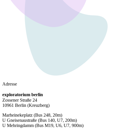
Adresse
exploratorium berlin
Zossener Straße 24
10961 Berlin
(Kreuzberg)
Marheinekeplatz
(Bus 248, 20m)
U Gneisenaustraße
(Bus 140, U7, 200m)
U Mehringdamm
(Bus M19, U6, U7, 900m)