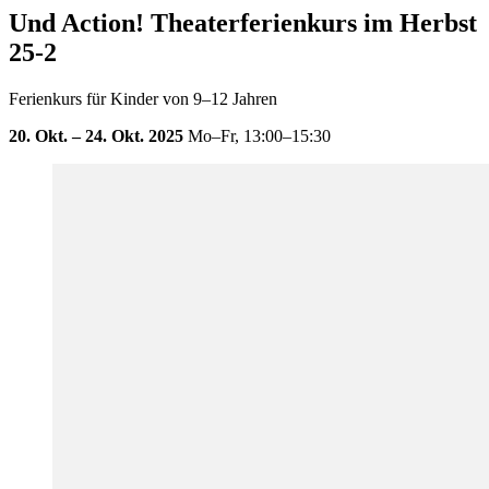
Und Action! Theaterferienkurs im Herbst
25-2
Ferienkurs für Kinder von 9–12 Jahren
20. Okt. – 24. Okt. 2025
Mo–Fr,
13:00–15:30