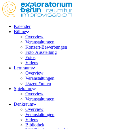
Kalender
Bühne
Overview
Veranstaltungen
Konzert-Bewerbungen
Foto-Ausstellung
Fotos
Videos
Lernraum
Overview
Veranstaltungen
Dozent*innen
Spielraum
Overview
Veranstaltungen
Denkraum
Overview
Veranstaltungen
Videos
Bibliothek