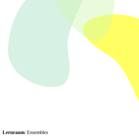
Lernraum
: Ensembles