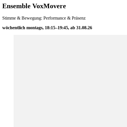
Ensemble VoxMovere
Stimme & Bewegung: Performance & Präsenz
wöchentlich montags, 18:15–19:45, ab 31.08.26