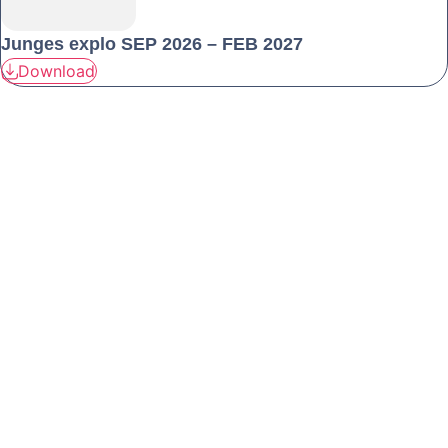
Junges explo SEP 2026 – FEB 2027
Download