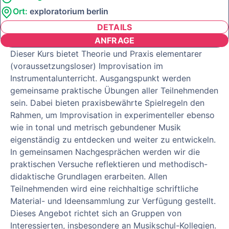
Ort:
exploratorium berlin
DETAILS
ANFRAGE
Dieser Kurs bietet Theorie und Praxis elementarer
(voraussetzungsloser) Improvisation im
Instrumentalunterricht. Ausgangspunkt werden
gemeinsame praktische Übungen aller Teilnehmenden
sein. Dabei bieten praxisbewährte Spielregeln den
Rahmen, um Improvisation in experimenteller ebenso
wie in tonal und metrisch gebundener Musik
eigenständig zu entdecken und weiter zu entwickeln.
In gemeinsamen Nachgesprächen werden wir die
praktischen Versuche reflektieren und methodisch-
didaktische Grundlagen erarbeiten. Allen
Teilnehmenden wird eine reichhaltige schriftliche
Material- und Ideensammlung zur Verfügung gestellt.
Dieses Angebot richtet sich an Gruppen von
Interessierten, insbesondere an Musikschul-Kollegien.