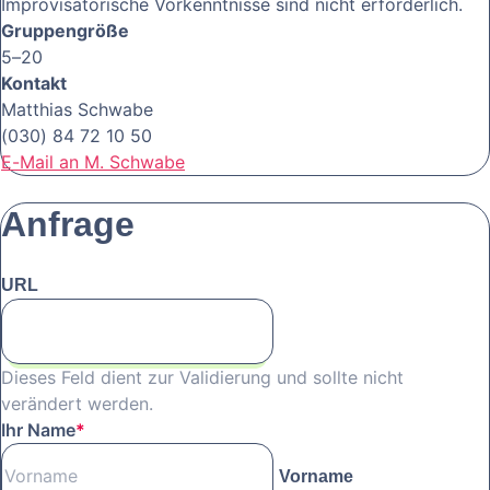
Improvisatorische Vorkenntnisse sind nicht erforderlich.
Gruppengröße
5–20
Kontakt
Matthias Schwabe
(030) 84 72 10 50
E-Mail an M. Schwabe
Anfrage
URL
Dieses Feld dient zur Validierung und sollte nicht
verändert werden.
Ihr Name
*
Vorname