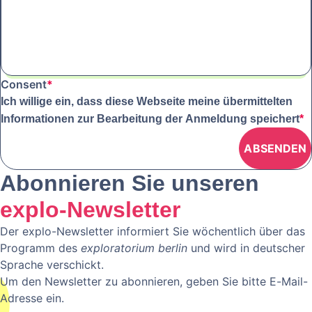
Consent
*
Ich willige ein, dass diese Webseite meine übermittelten
Informationen zur Bearbeitung der Anmeldung speichert
*
Abonnieren Sie unseren
explo-Newsletter
Der explo-Newsletter informiert Sie wöchentlich über das
Programm des
exploratorium berlin
und wird in deutscher
Sprache verschickt.
Um den Newsletter zu abonnieren, geben Sie bitte E-Mail-
Adresse ein.