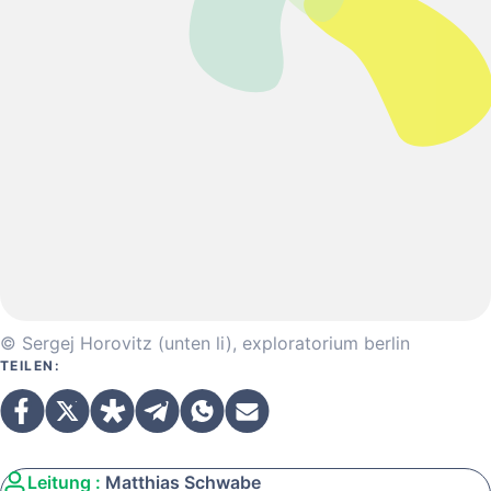
© Sergej Horovitz (unten li), exploratorium berlin
TEILEN:
Leitung :
Matthias Schwabe