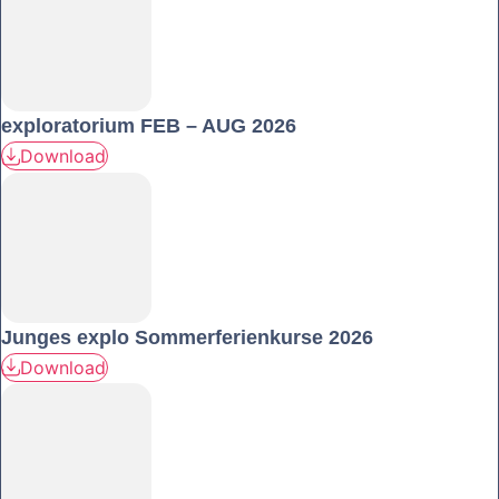
exploratorium FEB – AUG 2026
Download
Junges explo Sommerferienkurse 2026
Download