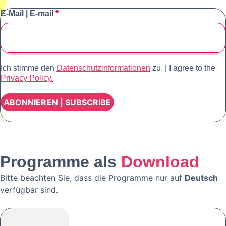
E-Mail | E-mail
*
Ich stimme den
Datenschutzinformationen
zu. | I agree to the
Privacy Policy.
Programme als
Download
Bitte beachten Sie, dass die Programme nur auf
Deutsch
verfügbar sind.