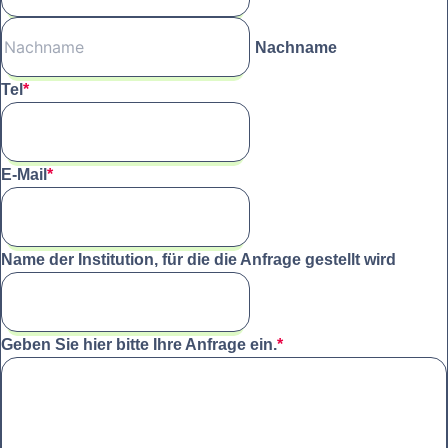
Nachname
Tel
*
E-Mail
*
Name der Institution, für die die Anfrage gestellt wird
Geben Sie hier bitte Ihre Anfrage ein.
*