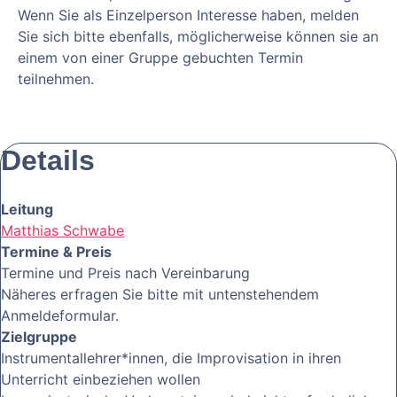
Wenn Sie als Einzelperson Interesse haben, melden
Sie sich bitte ebenfalls, möglicherweise können sie an
einem von einer Gruppe gebuchten Termin
teilnehmen.
Details
Leitung
Matthias Schwabe
Termine & Preis
Termine und Preis nach Vereinbarung
Näheres erfragen Sie bitte mit untenstehendem
Anmeldeformular.
Zielgruppe
Instrumentallehrer*innen, die Improvisation in ihren
Unterricht einbeziehen wollen