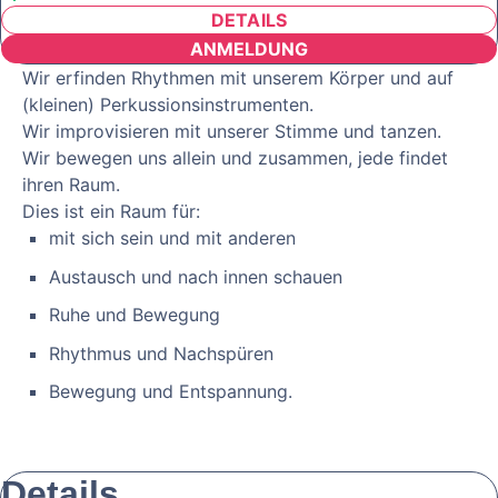
DETAILS
ANMELDUNG
Wir erfinden Rhythmen mit unserem Körper und auf
(kleinen) Perkussionsinstrumenten.
Wir improvisieren mit unserer Stimme und tanzen.
Wir bewegen uns allein und zusammen, jede findet
ihren Raum.
Dies ist ein Raum für:
mit sich sein und mit anderen
Austausch und nach innen schauen
Ruhe und Bewegung
Rhythmus und Nachspüren
Bewegung und Entspannung.
Details