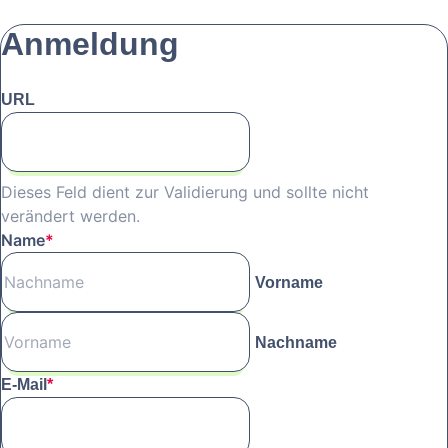
Anmeldung
URL
Dieses Feld dient zur Validierung und sollte nicht
verändert werden.
Name
*
Vorname
Nachname
E-Mail
*