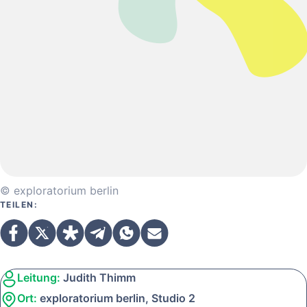
© exploratorium berlin
TEILEN:
Leitung:
Judith Thimm
Ort:
exploratorium berlin, Studio 2