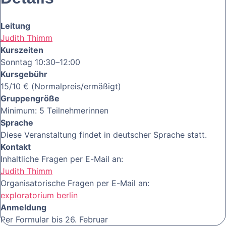
Leitung
Judith Thimm
Kurszeiten
Sonntag 10:30–12:00
Kursgebühr
15/10 € (Normalpreis/ermäßigt)
Gruppengröße
Minimum: 5 Teilnehmerinnen
Sprache
Diese Veranstaltung findet in deutscher Sprache statt.
Kontakt
Inhaltliche Fragen per E-Mail an:
Judith Thimm
Organisatorische Fragen per E-Mail an:
exploratorium berlin
Anmeldung
Per Formular bis 26. Februar