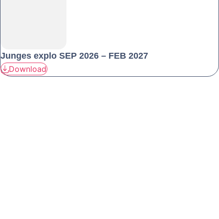
Junges explo SEP 2026 – FEB 2027
Download