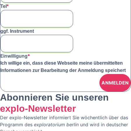
Tel
*
ggf. Instrument
Einwilligung
*
Ich willige ein, dass diese Webseite meine übermittelten
Informationen zur Bearbeitung der Anmeldung speichert
Abonnieren Sie unseren
explo-Newsletter
Der explo-Newsletter informiert Sie wöchentlich über das
Programm des
exploratorium berlin
und wird in deutscher