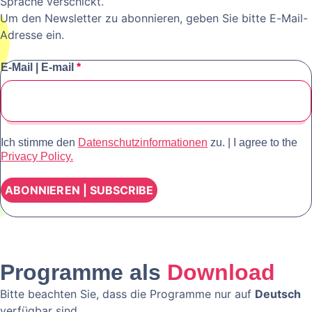
Sprache verschickt.
Um den Newsletter zu abonnieren, geben Sie bitte E-Mail-
Adresse ein.
E-Mail | E-mail
*
Ich stimme den
Datenschutzinformationen
zu. | I agree to the
Privacy Policy.
Programme als
Download
Bitte beachten Sie, dass die Programme nur auf
Deutsch
verfügbar sind.