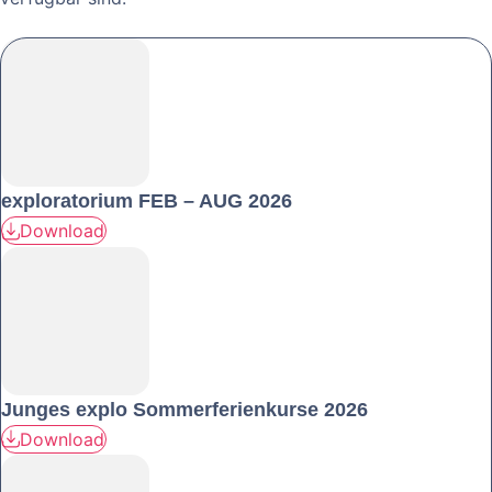
exploratorium FEB – AUG 2026
Download
Junges explo Sommerferienkurse 2026
Download