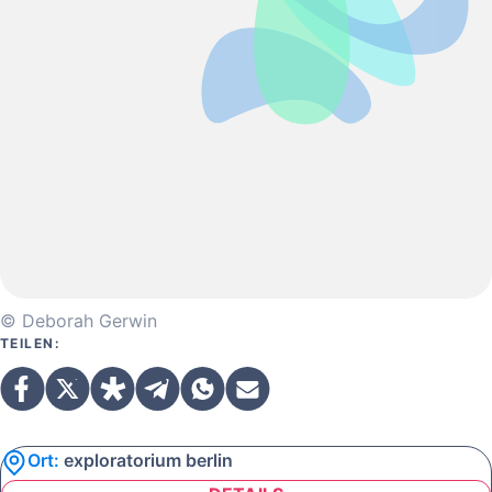
© Deborah Gerwin
TEILEN:
Ort:
exploratorium berlin