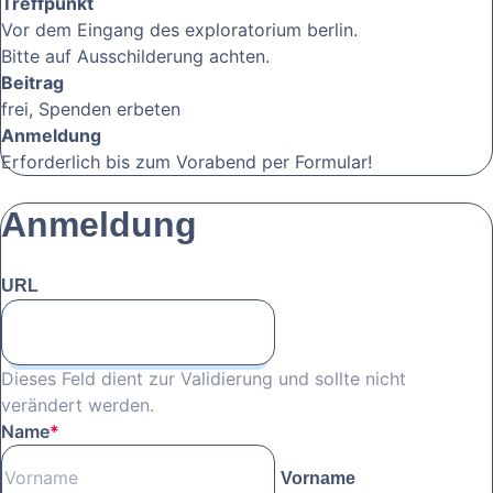
Treffpunkt
Vor dem Eingang des exploratorium berlin.
Bitte auf Ausschilderung achten.
Beitrag
frei, Spenden erbeten
Anmeldung
Erforderlich bis zum Vorabend per Formular!
Anmeldung
URL
Dieses Feld dient zur Validierung und sollte nicht
verändert werden.
Name
*
Vorname