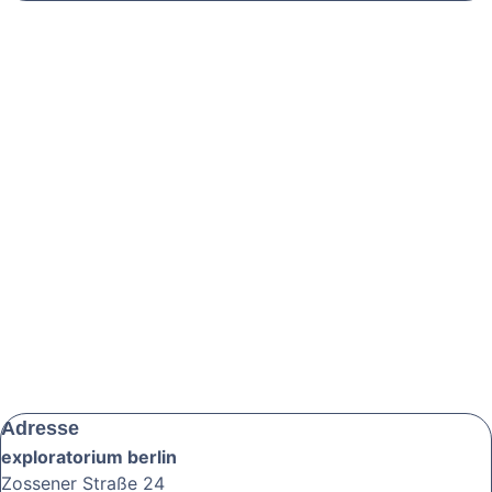
Adresse
exploratorium berlin
Zossener Straße 24