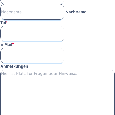
Nachname
Tel
*
E-Mail
*
Anmerkungen