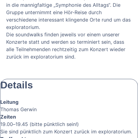
in die mannigfaltige „Symphonie des Alltags“. Die
Gruppe unternimmt eine Hör-Reise durch
verschiedene interessant klingende Orte rund um das
exploratorium.
Die soundwalks finden jeweils vor einem unserer
Konzerte statt und werden so terminiert sein, dass
alle Teilnehmenden rechtzeitig zum Konzert wieder
zurück im exploratorium sind.
Details
Leitung
Thomas Gerwin
Zeiten
19.00–19.45 (bitte pünktlich sein!)
Sie sind pünktlich zum Konzert zurück im exploratorium.