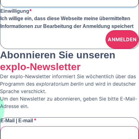
Einwilligung
*
Ich willige ein, dass diese Webseite meine übermittelten
Informationen zur Bearbeitung der Anmeldung speichert
Abonnieren Sie unseren
explo-Newsletter
Der explo-Newsletter informiert Sie wöchentlich über das
Programm des
exploratorium berlin
und wird in deutscher
Sprache verschickt.
Um den Newsletter zu abonnieren, geben Sie bitte E-Mail-
Adresse ein.
E-Mail | E-mail
*