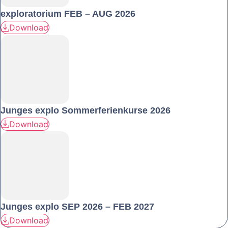
exploratorium FEB – AUG 2026
Download
Junges explo Sommerferienkurse 2026
Download
Junges explo SEP 2026 – FEB 2027
Download