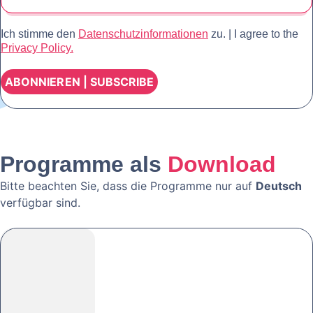
Ich stimme den
Datenschutzinformationen
zu. | I agree to the
Privacy Policy.
Programme als
Download
Bitte beachten Sie, dass die Programme nur auf
Deutsch
verfügbar sind.