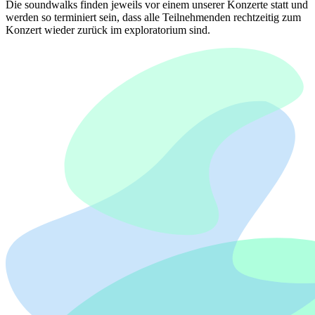
Die soundwalks finden jeweils vor einem unserer Konzerte statt und
werden so terminiert sein, dass alle Teilnehmenden rechtzeitig zum
Konzert wieder zurück im exploratorium sind.