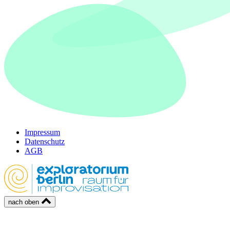
Impressum
Datenschutz
AGB
nach oben