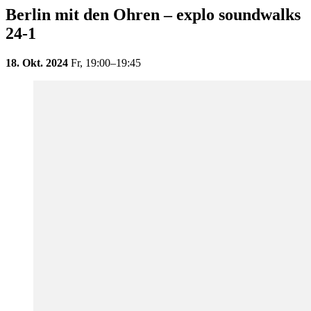
Berlin mit den Ohren – explo soundwalks
24-1
18. Okt. 2024
Fr,
19:00–19:45