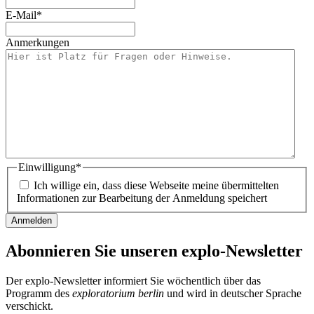
E-Mail
*
Anmerkungen
Einwilligung
*
Ich willige ein, dass diese Webseite meine übermittelten
Informationen zur Bearbeitung der Anmeldung speichert
Abonnieren Sie unseren
explo-Newsletter
Der explo-Newsletter informiert Sie wöchentlich über das
Programm des
exploratorium berlin
und wird in deutscher Sprache
verschickt.