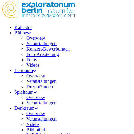
Kalender
Bühne
Overview
Veranstaltungen
Konzert-Bewerbungen
Foto-Ausstellung
Fotos
Videos
Lernraum
Overview
Veranstaltungen
Dozent*innen
Spielraum
Overview
Veranstaltungen
Denkraum
Overview
Veranstaltungen
Videos
Bibliothek