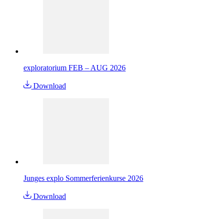
exploratorium FEB – AUG 2026
Download
Junges explo Sommerferienkurse 2026
Download