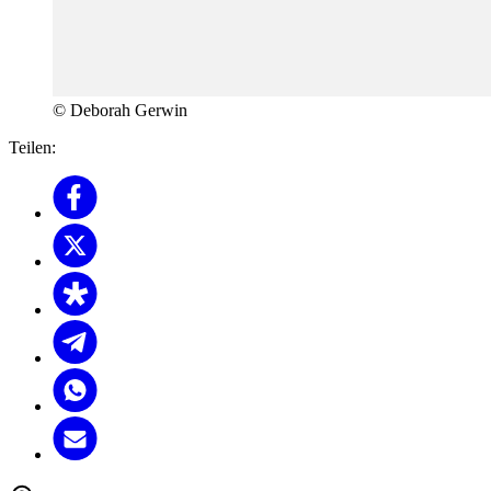
© Deborah Gerwin
Teilen: