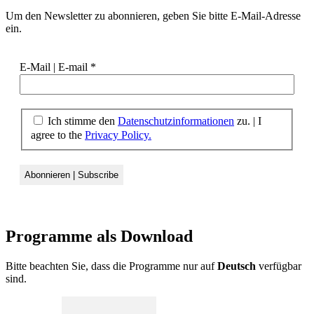
Um den Newsletter zu abonnieren, geben Sie bitte E-Mail-Adresse
ein.
E-Mail | E-mail
*
Ich stimme den
Datenschutzinformationen
zu. | I
agree to the
Privacy Policy.
Programme als
Download
Bitte beachten Sie, dass die Programme nur auf
Deutsch
verfügbar
sind.