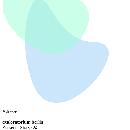
Adresse
exploratorium berlin
Zossener Straße 24