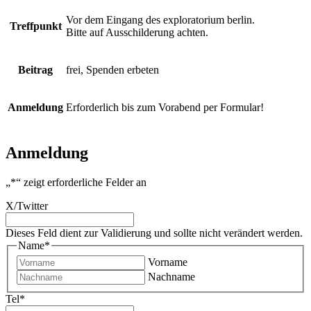
Vor dem Eingang des exploratorium berlin.
Treffpunkt
Bitte auf Ausschilderung achten.
Beitrag
frei, Spenden erbeten
Anmeldung
Erforderlich bis zum Vorabend per Formular!
Anmeldung
„
*
“ zeigt erforderliche Felder an
X/Twitter
Dieses Feld dient zur Validierung und sollte nicht verändert werden.
Name
*
Vorname
Nachname
Tel
*