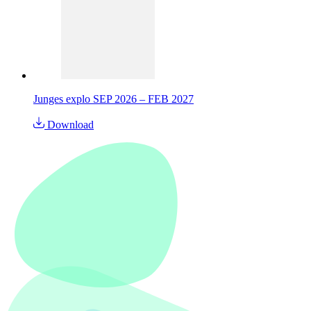
Junges explo SEP 2026 – FEB 2027
Download