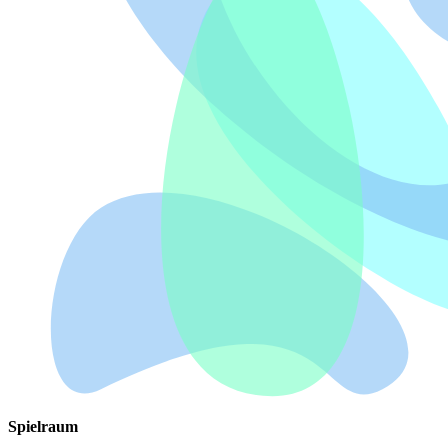
Spielraum