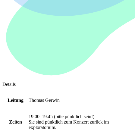
Details
Leitung
Thomas Gerwin
19.00–19.45 (bitte pünktlich sein!)
Zeiten
Sie sind pünktlich zum Konzert zurück im
exploratorium.