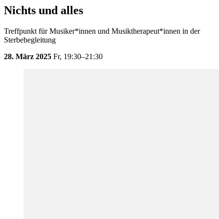
Nichts und alles
Treffpunkt für Musiker*innen und Musiktherapeut*innen in der
Sterbebegleitung
28. März 2025
Fr,
19:30–21:30