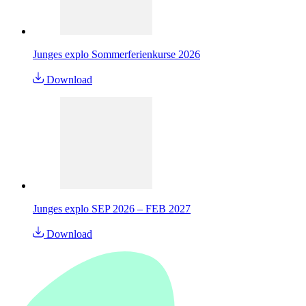
Junges explo Sommerferienkurse 2026
Download
Junges explo SEP 2026 – FEB 2027
Download