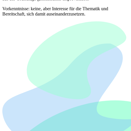
Vorkenntnisse: keine, aber Interesse für die Thematik und
Bereitschaft, sich damit auseinanderzusetzen.