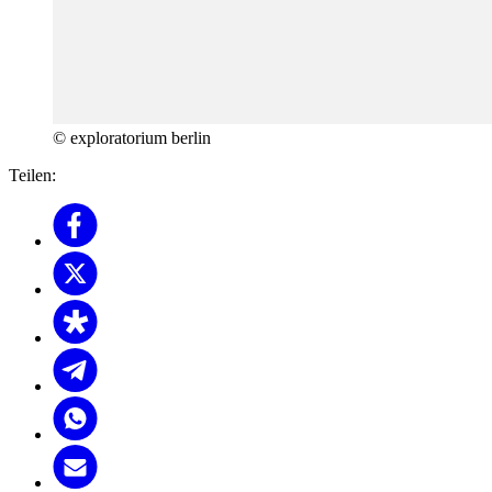
© exploratorium berlin
Teilen: