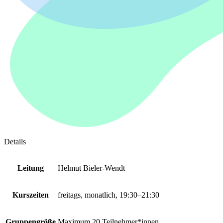
Details
Leitung
Helmut Bieler-Wendt
Kurszeiten
freitags, monatlich, 19:30–21:30
Gruppengröße
Maximum 20 Teilnehmer*innen