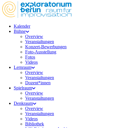
Kalender
Bühne
Overview
Veranstaltungen
Konzert-Bewerbungen
Foto-Ausstellung
Fotos
Videos
Lernraum
Overview
Veranstaltungen
Dozent*innen
Spielraum
Overview
Veranstaltungen
Denkraum
Overview
Veranstaltungen
Videos
Bibliothek