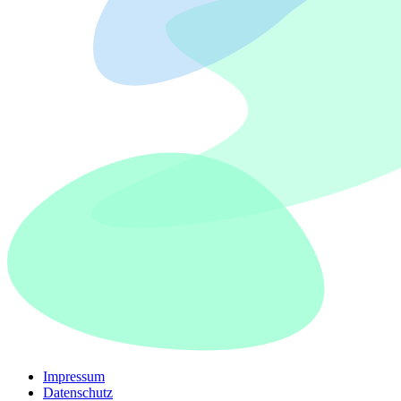
Impressum
Datenschutz