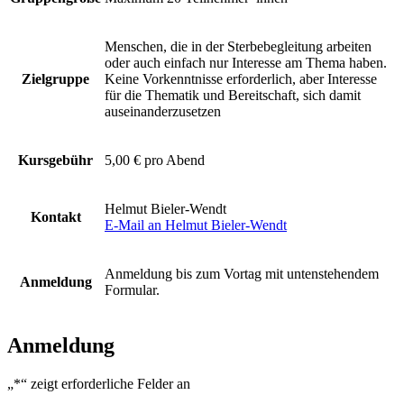
Menschen, die in der Sterbebegleitung arbeiten
oder auch einfach nur Interesse am Thema haben.
Zielgruppe
Keine Vorkenntnisse erforderlich, aber Interesse
für die Thematik und Bereitschaft, sich damit
auseinanderzusetzen
Kursgebühr
5,00 € pro Abend
Helmut Bieler-Wendt
Kontakt
E-Mail an Helmut Bieler-Wendt
Anmeldung bis zum Vortag mit untenstehendem
Anmeldung
Formular.
Anmeldung
„
*
“ zeigt erforderliche Felder an