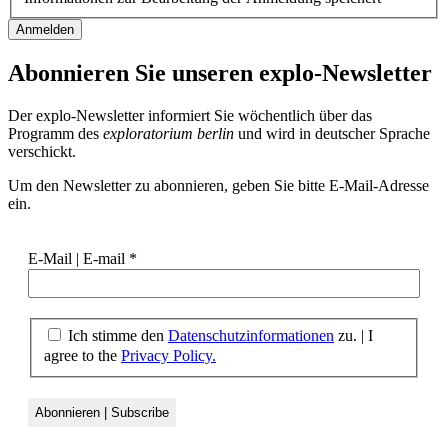
Abonnieren Sie unseren
explo-Newsletter
Der explo-Newsletter informiert Sie wöchentlich über das
Programm des
exploratorium berlin
und wird in deutscher Sprache
verschickt.
Um den Newsletter zu abonnieren, geben Sie bitte E-Mail-Adresse
ein.
E-Mail | E-mail
*
Ich stimme den
Datenschutzinformationen
zu. | I
agree to the
Privacy Policy.