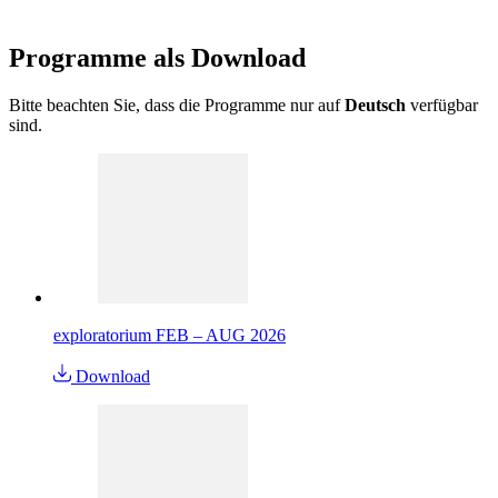
Programme als
Download
Bitte beachten Sie, dass die Programme nur auf
Deutsch
verfügbar
sind.
exploratorium FEB – AUG 2026
Download