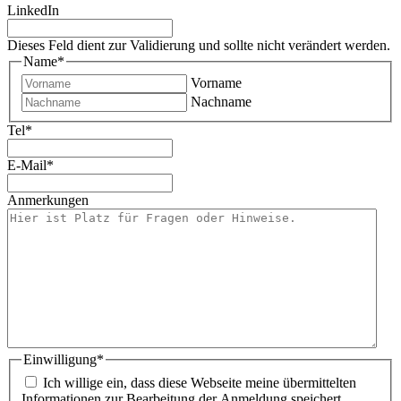
LinkedIn
Dieses Feld dient zur Validierung und sollte nicht verändert werden.
Name
*
Vorname
Nachname
Tel
*
E-Mail
*
Anmerkungen
Einwilligung
*
Ich willige ein, dass diese Webseite meine übermittelten
Informationen zur Bearbeitung der Anmeldung speichert