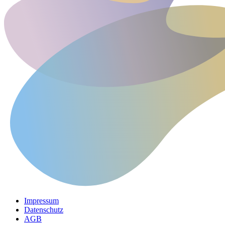
Impressum
Datenschutz
AGB