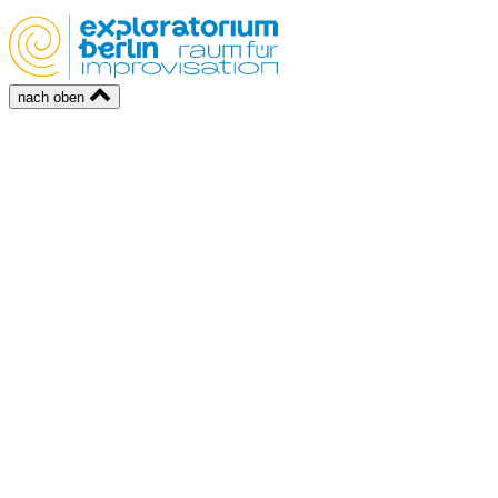
nach oben