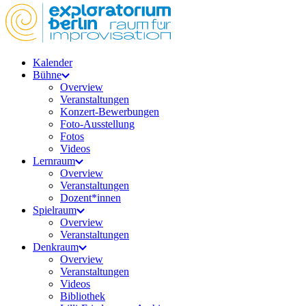
Kalender
Bühne
Overview
Veranstaltungen
Konzert-Bewerbungen
Foto-Ausstellung
Fotos
Videos
Lernraum
Overview
Veranstaltungen
Dozent*innen
Spielraum
Overview
Veranstaltungen
Denkraum
Overview
Veranstaltungen
Videos
Bibliothek