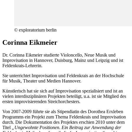
© exploratorium berlin
Corinna Eikmeier
Dr. Corinna Eikmeier studierte Violoncello, Neue Musik und
Improvisation in Hannover, Duisburg, Mainz und Leipzig und ist
Feldenkrais-Lehrerin.
Sie unterrichtet Improvisation und Feldenkrais an der Hochschule
für Musik, Theater und Medien Hannover.
Künstlerisch hat sie sich auf Improvisation spezialisiert und ist an
vielen interdisziplinären Projekten beteiligt, u.a. ist sie Mitglied des
ersten improvisierenden Streichorchesters.
Von 2007-2009 führte sie als Stipendiatin des Dorothea Erxleben
Programms ein Projekt zum Thema Feldenkrais und Improvisation
durch. Die Dokumentation des Projektes erschien 2010 unter dem
Titel
„Ungewohnte Positionen. Ein Beitrag zur Anwendung der