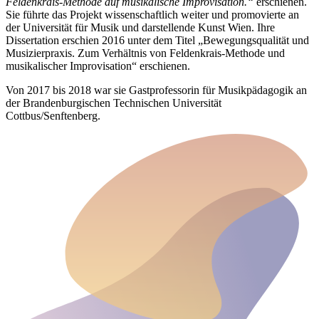
Feldenkrais-Methode auf musikalische Improvisation.“
erschienen.
Sie führte das Projekt wissenschaftlich weiter und promovierte an
der Universität für Musik und darstellende Kunst Wien. Ihre
Dissertation erschien 2016 unter dem Titel „Bewegungsqualität und
Musizierpraxis. Zum Verhältnis von Feldenkrais-Methode und
musikalischer Improvisation“ erschienen.
Von 2017 bis 2018 war sie Gastprofessorin für Musikpädagogik an
der Brandenburgischen Technischen Universität
Cottbus/Senftenberg.