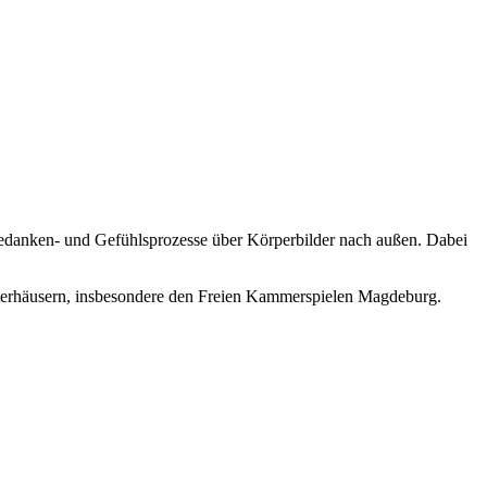
 Gedanken- und Gefühlsprozesse über Körperbilder nach außen. Dabei
aterhäusern, insbesondere den Freien Kammerspielen Magdeburg.