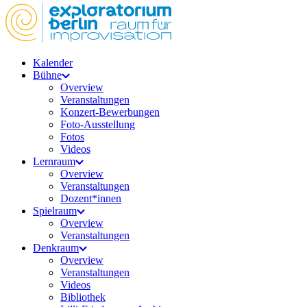
Kalender
Bühne
Overview
Veranstaltungen
Konzert-Bewerbungen
Foto-Ausstellung
Fotos
Videos
Lernraum
Overview
Veranstaltungen
Dozent*innen
Spielraum
Overview
Veranstaltungen
Denkraum
Overview
Veranstaltungen
Videos
Bibliothek