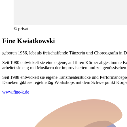
© privat
Fine Kwiatkowski
geboren 1956, lebt als freischaffende Tänzerin und Choreografin in D
Seit 1980 entwickelt sie eine eigene, auf ihren Körper abgestimmte 
arbeitet sie eng mit Musikern der improvisierten und zeitgenössisc
Seit 1988 entwickelt sie eigene Tanztheaterstücke und Performance
Daneben gibt sie regelmäßig Workshops mit dem Schwerpunkt Kör
www.fine-k.de