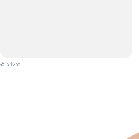
© privat