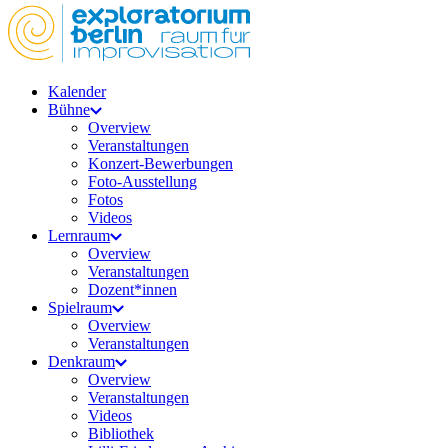
Kalender
Bühne
Overview
Veranstaltungen
Konzert-Bewerbungen
Foto-Ausstellung
Fotos
Videos
Lernraum
Overview
Veranstaltungen
Dozent*innen
Spielraum
Overview
Veranstaltungen
Denkraum
Overview
Veranstaltungen
Videos
Bibliothek