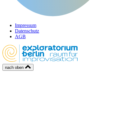
Impressum
Datenschutz
AGB
nach oben