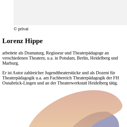
© privat
Lorenz Hippe
arbeitete als Dramaturg, Regisseur und Theaterpädagoge an
verschiedenen Theatern, u.a. in Potsdam, Berlin, Heidelberg und
Marburg.
Er ist Autor zahlreicher Jugendtheaterstücke und als Dozent für
Theaterpädagogik u.a. am Fachbereich Theaterpädagogik der FH
Osnabrück-Lingen und an der Theaterwerkstatt Heidelberg tätig.