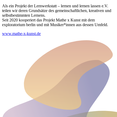
Als ein Projekt der Lernwerkstatt – lernen und lernen lassen e.V.
teilen wir deren Grundsätze des gemeinschaftlichen, kreativen und
selbstbestimmten Lernens.
Seit 2020 kooperiert das Projekt Mathe x Kunst mit dem
exploratorium berlin und mit Musiker*innen aus dessen Umfeld.
www.mathe-x-kunst.de