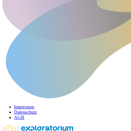
Impressum
Datenschutz
AGB