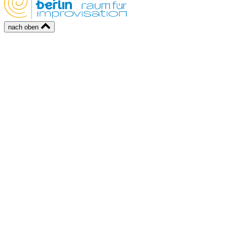
nach oben