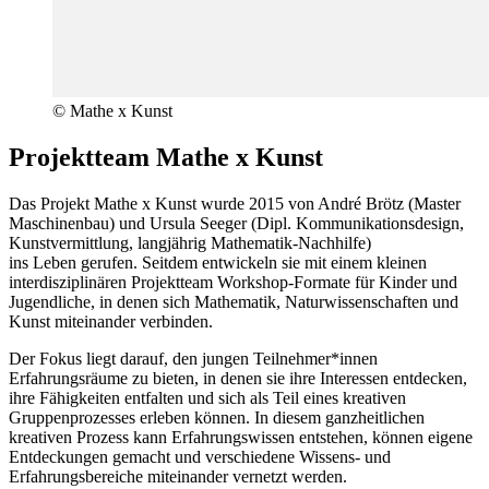
© Mathe x Kunst
Projektteam Mathe x Kunst
Das Projekt Mathe x Kunst wurde 2015 von André Brötz (Master
Maschinenbau) und Ursula Seeger (Dipl. Kommunikationsdesign,
Kunstvermittlung, langjährig Mathematik-Nachhilfe)
ins Leben gerufen. Seitdem entwickeln sie mit einem kleinen
interdisziplinären Projektteam Workshop-Formate für Kinder und
Jugendliche, in denen sich Mathematik, Naturwissenschaften und
Kunst miteinander verbinden.
Der Fokus liegt darauf, den jungen Teilnehmer*innen
Erfahrungsräume zu bieten, in denen sie ihre Interessen entdecken,
ihre Fähigkeiten entfalten und sich als Teil eines kreativen
Gruppenprozesses erleben können. In diesem ganzheitlichen
kreativen Prozess kann Erfahrungswissen entstehen, können eigene
Entdeckungen gemacht und verschiedene Wissens- und
Erfahrungsbereiche miteinander vernetzt werden.