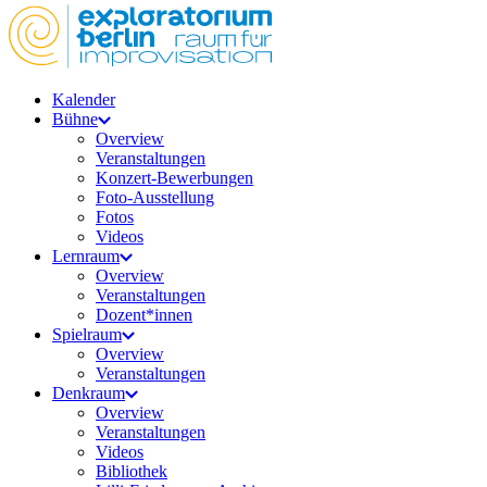
Kalender
Bühne
Overview
Veranstaltungen
Konzert-Bewerbungen
Foto-Ausstellung
Fotos
Videos
Lernraum
Overview
Veranstaltungen
Dozent*innen
Spielraum
Overview
Veranstaltungen
Denkraum
Overview
Veranstaltungen
Videos
Bibliothek