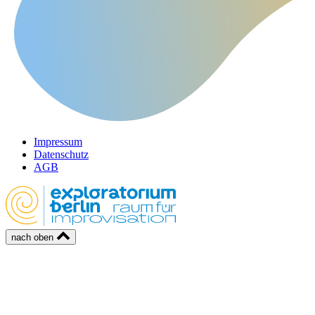
Impressum
Datenschutz
AGB
nach oben