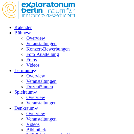
Kalender
Bühne
Overview
Veranstaltungen
Konzert-Bewerbungen
Foto-Ausstellung
Fotos
Videos
Lernraum
Overview
Veranstaltungen
Dozent*innen
Spielraum
Overview
Veranstaltungen
Denkraum
Overview
Veranstaltungen
Videos
Bibliothek