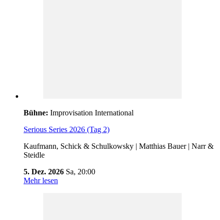
Bühne:
Improvisation International
Serious Series 2026 (Tag 2)
Kaufmann, Schick & Schulkowsky | Matthias Bauer | Narr &
Steidle
5. Dez. 2026
Sa,
20:00
Mehr lesen