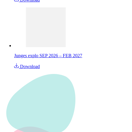
Junges explo SEP 2026 – FEB 2027
Download