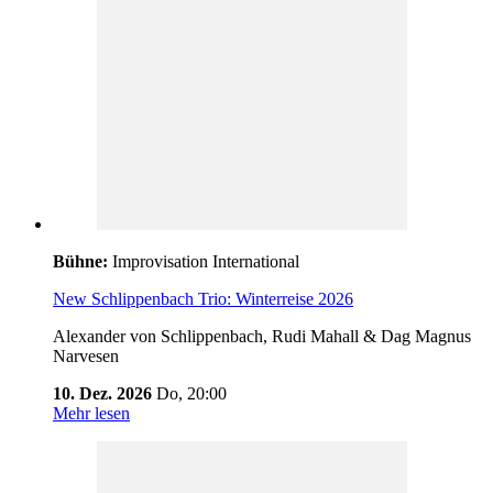
Bühne:
Improvisation International
New Schlippenbach Trio: Winterreise 2026
Alexander von Schlippenbach, Rudi Mahall & Dag Magnus
Narvesen
10. Dez. 2026
Do,
20:00
Mehr lesen