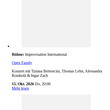
Bühne:
Improvisation International
Open Family
Konzert mit Tiziana Bertoncini, Thomas Lehn, Alessandra
Rombolà & Ingar Zach
15. Okt. 2026
Do,
20:00
Mehr lesen