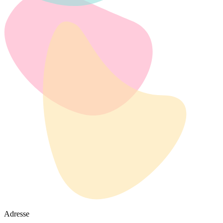
Adresse