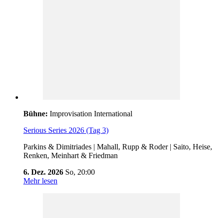
Bühne:
Improvisation International
Serious Series 2026 (Tag 3)
Parkins & Dimitriades | Mahall, Rupp & Roder | Saito, Heise,
Renken, Meinhart & Friedman
6. Dez. 2026
So,
20:00
Mehr lesen