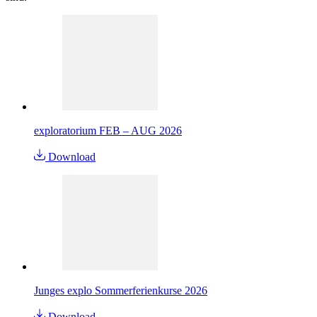
exploratorium FEB – AUG 2026
Download
Junges explo Sommerferienkurse 2026
Download