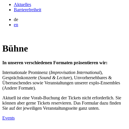
Aktuelles
Barrierefreiheit
de
en
Bühne
In unseren verschiedenen Formaten präsentieren wir:
Internationale Prominenz (
Improvisation International
),
Gesprächskonzerte (
Sound & Lecture
), Unvorhersehbares &
Überraschendes sowie Veranstaltungen unserer explo-Ensembles
(Andere Formate).
Aktuell ist eine Vorab-Buchung der Tickets nicht erforderlich. Sie
können aber gerne Tickets reservieren. Das Formular dazu finden
Sie auf der jeweiligen Veranstaltungsseite ganz unten.
Events