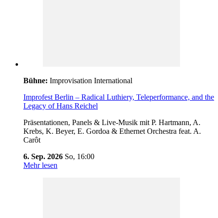
Bühne:
Improvisation International
Improfest Berlin – Radical Luthiery, Teleperformance, and the
Legacy of Hans Reichel
Präsentationen, Panels & Live-Musik mit P. Hartmann, A.
Krebs, K. Beyer, E. Gordoa & Ethernet Orchestra feat. A.
Carôt
6. Sep. 2026
So,
16:00
Mehr lesen