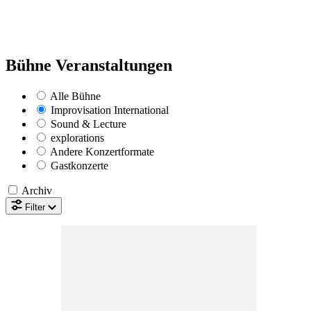
Bühne Veranstaltungen
Alle
Bühne
Improvisation International
Sound & Lecture
explorations
Andere Konzertformate
Gastkonzerte
Archiv
Filter