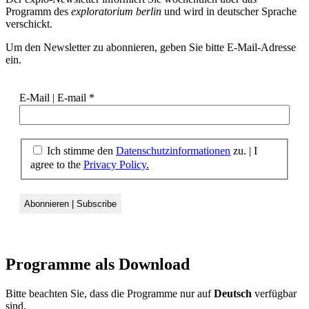
Programm des
exploratorium berlin
und wird in deutscher Sprache
verschickt.
Um den Newsletter zu abonnieren, geben Sie bitte E-Mail-Adresse
ein.
E-Mail | E-mail
*
Ich stimme den
Datenschutzinformationen
zu. | I
agree to the
Privacy Policy.
Programme als
Download
Bitte beachten Sie, dass die Programme nur auf
Deutsch
verfügbar
sind.