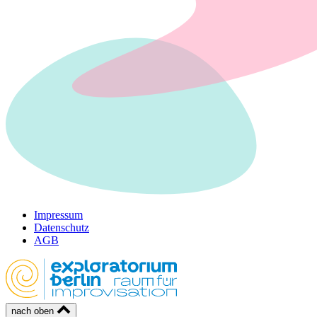
Impressum
Datenschutz
AGB
nach oben