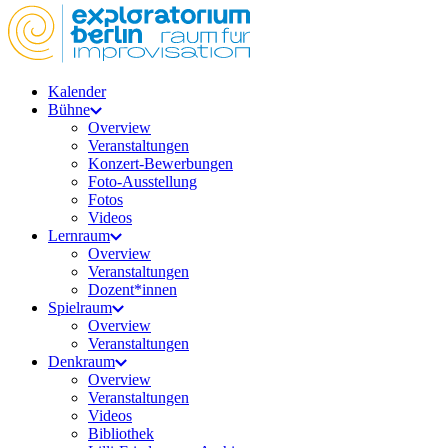
Kalender
Bühne
Overview
Veranstaltungen
Konzert-Bewerbungen
Foto-Ausstellung
Fotos
Videos
Lernraum
Overview
Veranstaltungen
Dozent*innen
Spielraum
Overview
Veranstaltungen
Denkraum
Overview
Veranstaltungen
Videos
Bibliothek