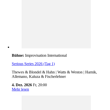
Bühne:
Improvisation International
Serious Series 2026 (Tag 1)
Thewes & Blondel & Hahn | Watts & Weston | Harnik,
Allemano, Kaluza & Fischerlehner
4. Dez. 2026
Fr,
20:00
Mehr lesen