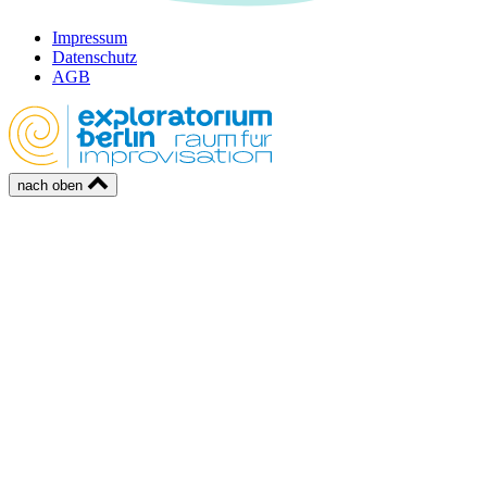
Impressum
Datenschutz
AGB
nach oben