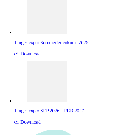
Junges explo Sommerferienkurse 2026
Download
Junges explo SEP 2026 – FEB 2027
Download