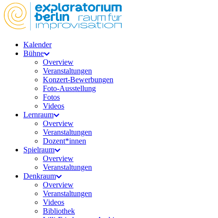
Kalender
Bühne
Overview
Veranstaltungen
Konzert-Bewerbungen
Foto-Ausstellung
Fotos
Videos
Lernraum
Overview
Veranstaltungen
Dozent*innen
Spielraum
Overview
Veranstaltungen
Denkraum
Overview
Veranstaltungen
Videos
Bibliothek