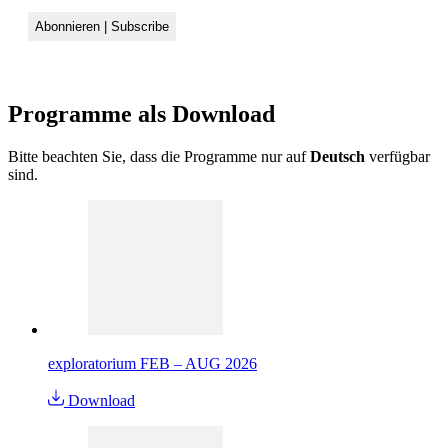
Programme als
Download
Bitte beachten Sie, dass die Programme nur auf
Deutsch
verfügbar
sind.
exploratorium FEB – AUG 2026
Download