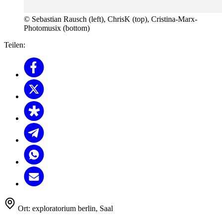
© Sebastian Rausch (left), ChrisK (top), Cristina-Marx-
Photomusix (bottom)
Teilen:
Ort:
exploratorium berlin, Saal