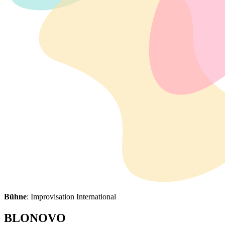
Bühne
: Improvisation International
BLONOVO