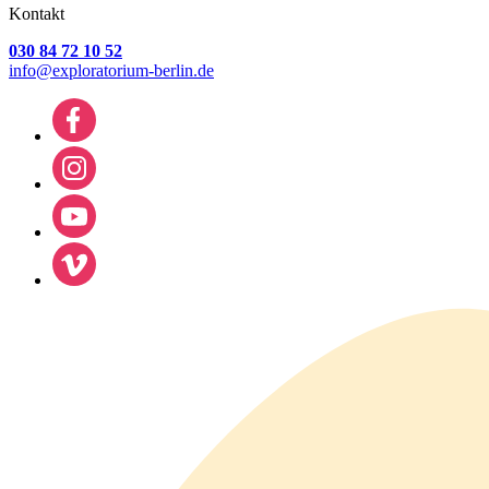
Kontakt
030 84 72 10 52
info@exploratorium-berlin.de