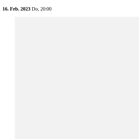
16. Feb. 2023
Do,
20:00