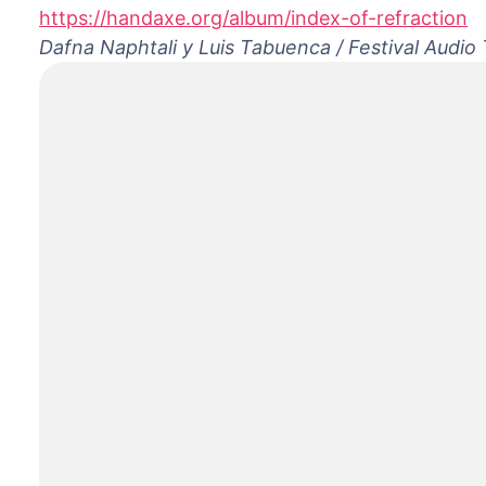
https://handaxe.org/album/index-of-refraction
Dafna Naphtali y Luis Tabuenca / Festival Audi