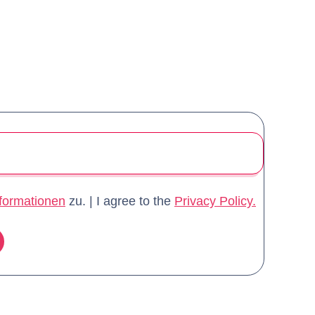
formationen
zu. | I agree to the
Privacy Policy.