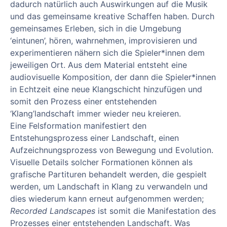
dadurch natürlich auch Auswirkungen auf die Musik
und das gemeinsame kreative Schaffen haben. Durch
gemeinsames Erleben, sich in die Umgebung
‘eintunen’, hören, wahrnehmen, improvisieren und
experimentieren nähern sich die Spieler*innen dem
jeweiligen Ort. Aus dem Material entsteht eine
audiovisuelle Komposition, der dann die Spieler*innen
in Echtzeit eine neue Klangschicht hinzufügen und
somit den Prozess einer entstehenden
‘Klang’landschaft immer wieder neu kreieren.
Eine Felsformation manifestiert den
Entstehungsprozess einer Landschaft, einen
Aufzeichnungsprozess von Bewegung und Evolution.
Visuelle Details solcher Formationen können als
grafische Partituren behandelt werden, die gespielt
werden, um Landschaft in Klang zu verwandeln und
dies wiederum kann erneut aufgenommen werden;
Recorded Landscapes
ist somit die Manifestation des
Prozesses einer entstehenden Landschaft. Was