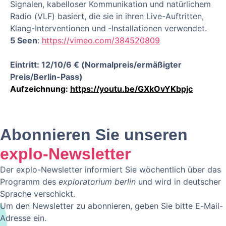
Signalen, kabelloser Kommunikation und natürlichem
Radio (VLF) basiert, die sie in ihren Live-Auftritten,
Klang-Interventionen und ‑Installationen verwendet.
5 Seen
:
https://vimeo.com/384520809
Eintritt: 12/10/6 € (Normalpreis/ermäßigter
Preis/Berlin-Pass)
Aufzeichnung:
https://youtu.be/GXkOvYKbpjc
Abonnieren Sie unseren
explo-Newsletter
Der explo-Newsletter informiert Sie wöchentlich über das
Programm des
exploratorium berlin
und wird in deutscher
Sprache verschickt.
Um den Newsletter zu abonnieren, geben Sie bitte E-Mail-
Adresse ein.