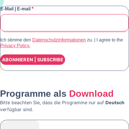
E-Mail | E-mail
*
Ich stimme den
Datenschutzinformationen
zu. | I agree to the
Privacy Policy.
Programme als
Download
Bitte beachten Sie, dass die Programme nur auf
Deutsch
verfügbar sind.