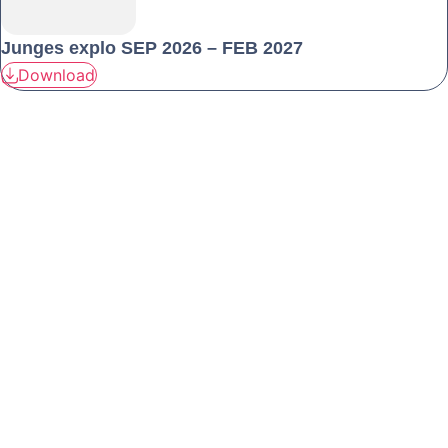
Junges explo SEP 2026 – FEB 2027
Download