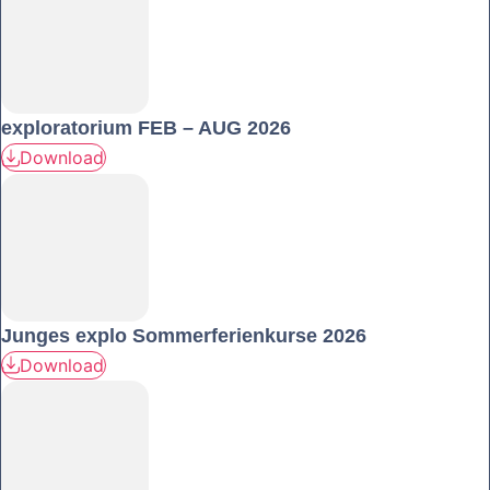
exploratorium FEB – AUG 2026
Download
Junges explo Sommerferienkurse 2026
Download