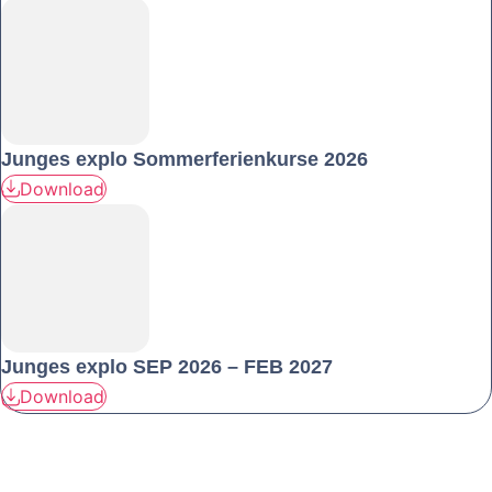
Junges explo Sommerferienkurse 2026
Download
Junges explo SEP 2026 – FEB 2027
Download