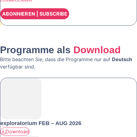
Programme als
Download
Bitte beachten Sie, dass die Programme nur auf
Deutsch
verfügbar sind.
exploratorium FEB – AUG 2026
Download