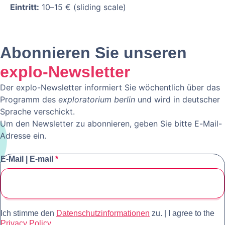
Eintritt:
10–15 € (sliding scale)
Abonnieren Sie unseren
explo-Newsletter
Der explo-Newsletter informiert Sie wöchentlich über das
Programm des
exploratorium berlin
und wird in deutscher
Sprache verschickt.
Um den Newsletter zu abonnieren, geben Sie bitte E-Mail-
Adresse ein.
E-Mail | E-mail
*
Ich stimme den
Datenschutzinformationen
zu. | I agree to the
Privacy Policy.