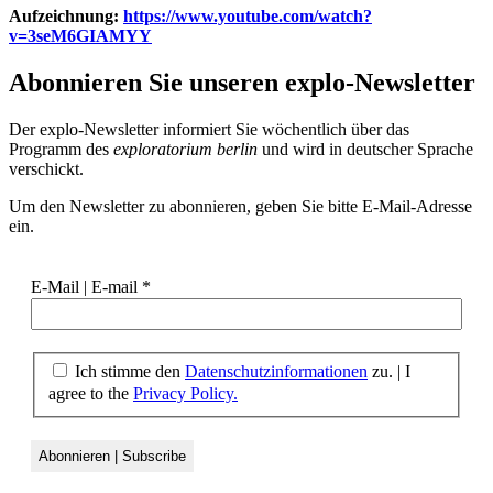
Aufzeichnung:
https://www.youtube.com/watch?
v=3seM6GIAMYY
Abonnieren Sie unseren
explo-Newsletter
Der explo-Newsletter informiert Sie wöchentlich über das
Programm des
exploratorium berlin
und wird in deutscher Sprache
verschickt.
Um den Newsletter zu abonnieren, geben Sie bitte E-Mail-Adresse
ein.
E-Mail | E-mail
*
Ich stimme den
Datenschutzinformationen
zu. | I
agree to the
Privacy Policy.