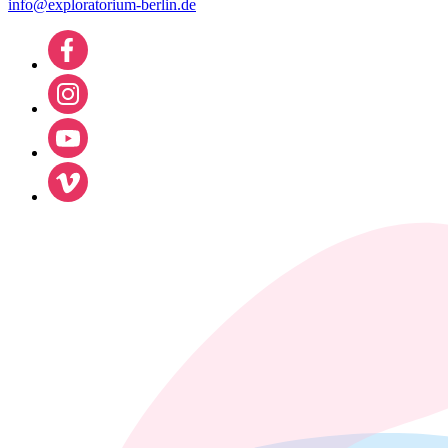
info@exploratorium-berlin.de