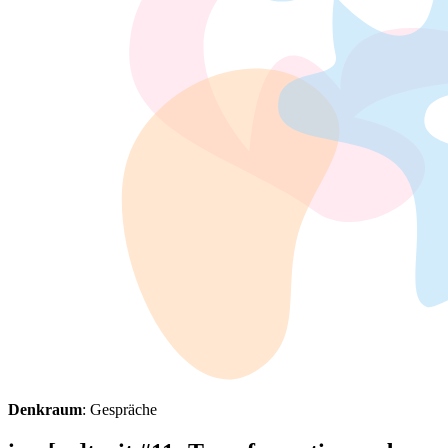
Denkraum
: Gespräche