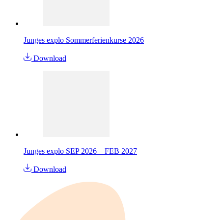
Junges explo Sommerferienkurse 2026
Download
Junges explo SEP 2026 – FEB 2027
Download