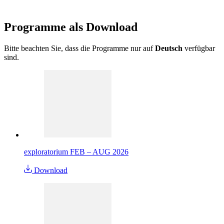
Programme als
Download
Bitte beachten Sie, dass die Programme nur auf
Deutsch
verfügbar
sind.
exploratorium FEB – AUG 2026
Download