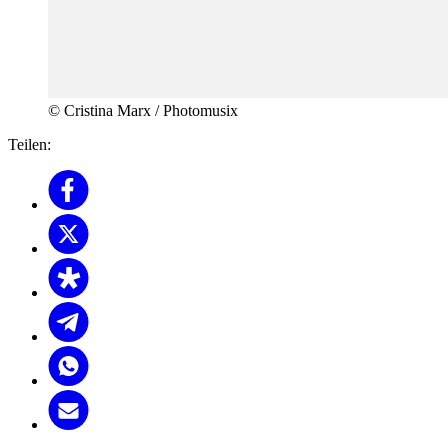
© Cristina Marx / Photomusix
Teilen: