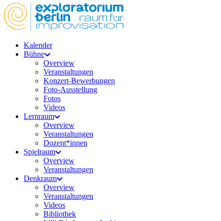
Kalender
Bühne
Overview
Veranstaltungen
Konzert-Bewerbungen
Foto-Ausstellung
Fotos
Videos
Lernraum
Overview
Veranstaltungen
Dozent*innen
Spielraum
Overview
Veranstaltungen
Denkraum
Overview
Veranstaltungen
Videos
Bibliothek