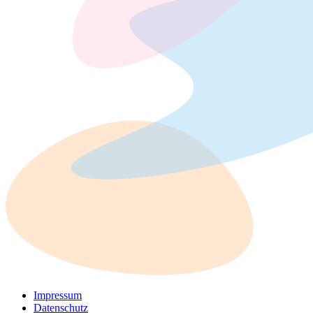
Impressum
Datenschutz