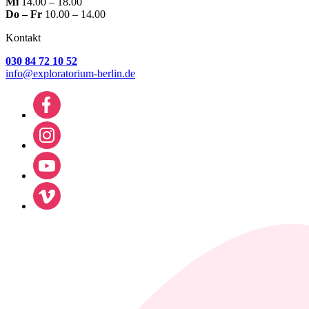
Mi
14.00 – 18.00
Do – Fr
10.00 – 14.00
Kontakt
030 84 72 10 52
info@exploratorium-berlin.de