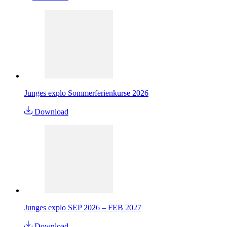
Junges explo Sommerferienkurse 2026
Download
Junges explo SEP 2026 – FEB 2027
Download