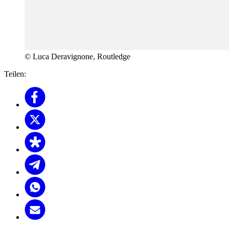
© Luca Deravignone, Routledge
Teilen: