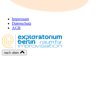
Impressum
Datenschutz
AGB
nach oben