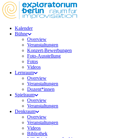
Kalender
Bühne
Overview
Veranstaltungen
Konzert-Bewerbungen
Foto-Ausstellung
Fotos
Videos
Lernraum
Overview
Veranstaltungen
Dozent*innen
Spielraum
Overview
Veranstaltungen
Denkraum
Overview
Veranstaltungen
Videos
Bibliothek