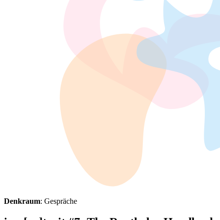
Denkraum
: Gespräche