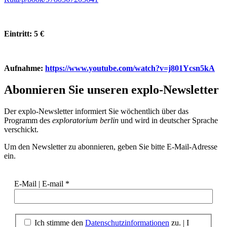
Eintritt: 5 €
Aufnahme:
https://www.youtube.com/watch?v=j801Ycsn5kA
Abonnieren Sie unseren
explo-Newsletter
Der explo-Newsletter informiert Sie wöchentlich über das
Programm des
exploratorium berlin
und wird in deutscher Sprache
verschickt.
Um den Newsletter zu abonnieren, geben Sie bitte E-Mail-Adresse
ein.
E-Mail | E-mail
*
Ich stimme den
Datenschutzinformationen
zu. | I