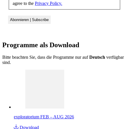
agree to the
Privacy Policy.
Programme als
Download
Bitte beachten Sie, dass die Programme nur auf
Deutsch
verfügbar
sind.
exploratorium FEB – AUG 2026
Download