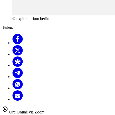
© exploratorium berlin
Teilen:
Ort:
Online via Zoom