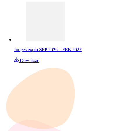
Junges explo SEP 2026 – FEB 2027
Download