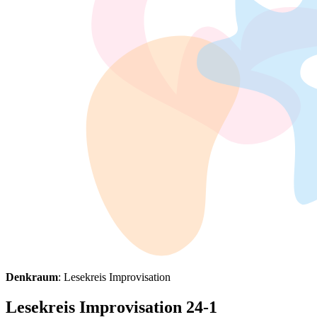
Denkraum
: Lesekreis Improvisation
Lesekreis Improvisation 24-1