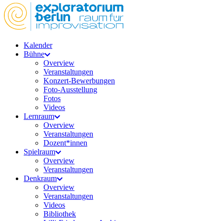
Kalender
Bühne
Overview
Veranstaltungen
Konzert-Bewerbungen
Foto-Ausstellung
Fotos
Videos
Lernraum
Overview
Veranstaltungen
Dozent*innen
Spielraum
Overview
Veranstaltungen
Denkraum
Overview
Veranstaltungen
Videos
Bibliothek