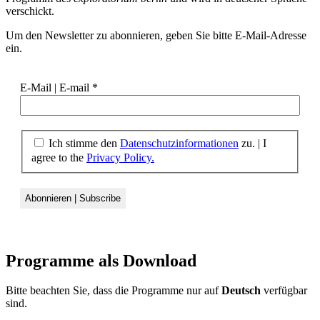
verschickt.
Um den Newsletter zu abonnieren, geben Sie bitte E-Mail-Adresse
ein.
E-Mail | E-mail
*
Ich stimme den
Datenschutzinformationen
zu. | I
agree to the
Privacy Policy.
Programme als
Download
Bitte beachten Sie, dass die Programme nur auf
Deutsch
verfügbar
sind.