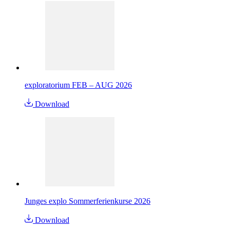
exploratorium FEB – AUG 2026
Download
Junges explo Sommerferienkurse 2026
Download