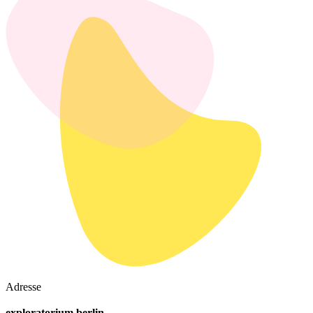
Adresse
exploratorium berlin