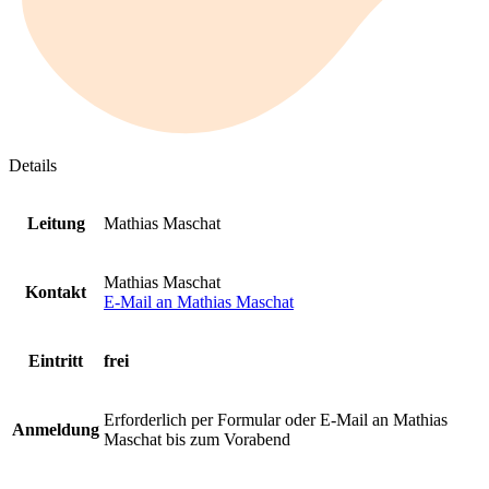
Details
Leitung
Mathias Maschat
Mathias Maschat
Kontakt
E-Mail an Mathias Maschat
Eintritt
frei
Erforderlich per Formular oder E-Mail an Mathias
Anmeldung
Maschat bis zum Vorabend