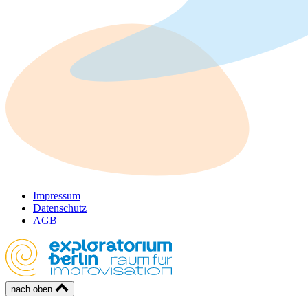
Impressum
Datenschutz
AGB
nach oben