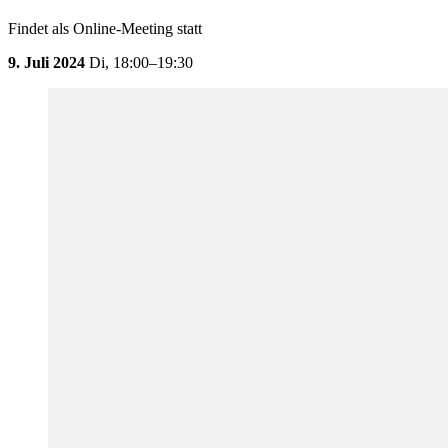
Findet als Online-Meeting statt
9. Juli 2024
Di,
18:00–19:30