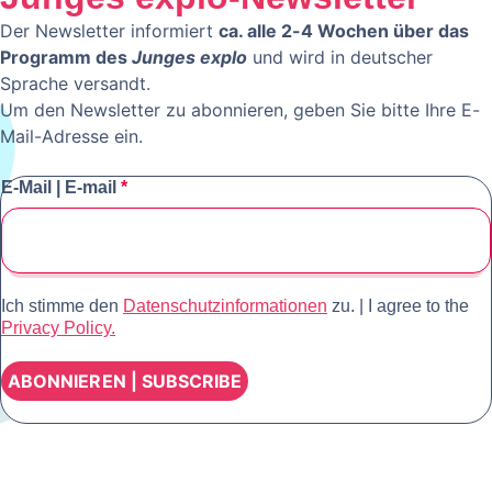
Der Newsletter informiert
ca. alle 2-4 Wochen über das
Programm des
Junges explo
und wird in deutscher
Sprache versandt.
Um den Newsletter zu abonnieren, geben Sie bitte Ihre E-
Mail-Adresse ein.
E-Mail | E-mail
*
Ich stimme den
Datenschutzinformationen
zu.
|
I agree to the
Privacy Policy.