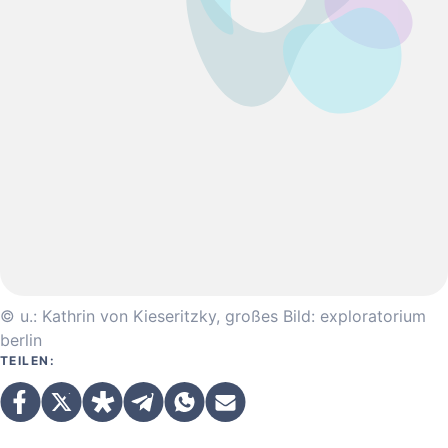
© u.: Kathrin von Kieseritzky, großes Bild: exploratorium
berlin
TEILEN: