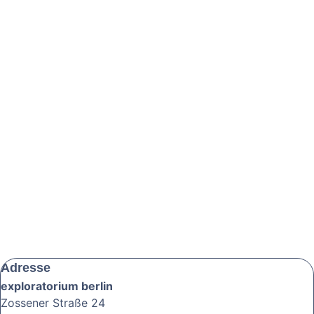
Adresse
exploratorium berlin
Zossener Straße 24