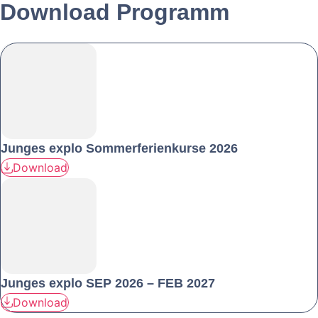
Download Programm
Junges explo Sommerferienkurse 2026
Download
Junges explo SEP 2026 – FEB 2027
Download