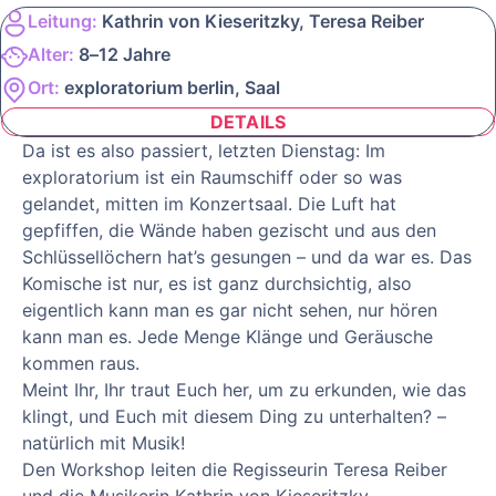
Leitung:
Kathrin von Kieseritzky, Teresa Reiber
Alter:
8–12 Jahre
Ort:
exploratorium berlin, Saal
DETAILS
Da ist es also passiert, letzten Dienstag: Im
exploratorium ist ein Raumschiff oder so was
gelandet, mitten im Konzertsaal. Die Luft hat
gepfiffen, die Wände haben gezischt und aus den
Schlüssellöchern hat’s gesungen – und da war es. Das
Komische ist nur, es ist ganz durchsichtig, also
eigentlich kann man es gar nicht sehen, nur hören
kann man es. Jede Menge Klänge und Geräusche
kommen raus.
Meint Ihr, Ihr traut Euch her, um zu erkunden, wie das
klingt, und Euch mit diesem Ding zu unterhalten? –
natürlich mit Musik!
Den Workshop leiten die Regisseurin Teresa Reiber