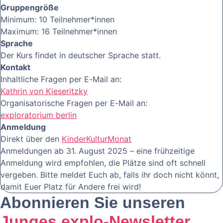
Gruppengröße
Minimum: 10 Teilnehmer*innen
Maximum: 16 Teilnehmer*innen
Sprache
Der Kurs findet in deutscher Sprache statt.
Kontakt
Inhaltliche Fragen per E-Mail an:
Kathrin von Kieseritzky
Organisatorische Fragen per E-Mail an:
exploratorium berlin
Anmeldung
Direkt über den
KinderKulturMonat
Anmeldungen ab 31. August 2025 – eine frühzeitige
Anmeldung wird empfohlen, die Plätze sind oft schnell
vergeben. Bitte meldet Euch ab, falls ihr doch nicht könnt,
damit Euer Platz für Andere frei wird!
Abonnieren Sie unseren
Junges explo-Newsletter