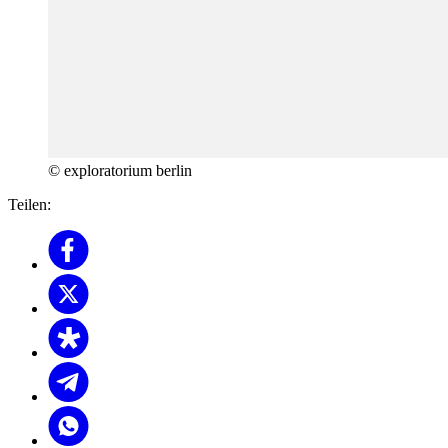
© exploratorium berlin
Teilen: