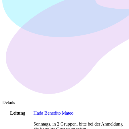
Details
Leitung
Hada Benedito Mateo
Sonntags, in 2 Gruppen, bitte bei der Anmeldung