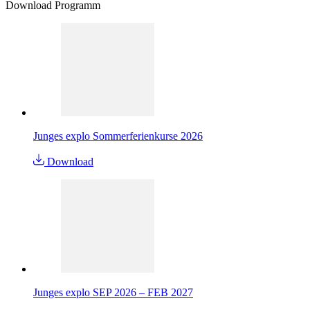
Download Programm
Junges explo Sommerferienkurse 2026
Download
Junges explo SEP 2026 – FEB 2027