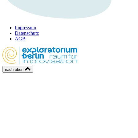
Impressum
Datenschutz
AGB
nach oben