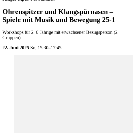
Ohrenspitzer und Klangspürnasen –
Spiele mit Musik und Bewegung 25-1
Workshops für 2–6-Jährige mit erwachsener Bezugsperson (2
Gruppen)
22. Juni 2025
So,
15:30–17:45