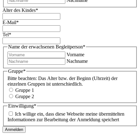
Nachname
Alter des Kindes
*
E-Mail
*
Tel
*
Name der erwachsenen Begleitperson
*
Vorname
Nachname
Gruppe
*
Bitte beachten: Das Alter bzw. der Beginn (Uhrzeit) der
einzelnen Gruppen ist unterschiedlich.
Gruppe 1
Gruppe 2
Einwilligung
*
Ich willige ein, dass diese Webseite meine übermittelten
Informationen zur Bearbeitung der Anmeldung speichert