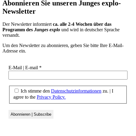
Abonnieren Sie unseren
Junges explo-
Newsletter
Der Newsletter informiert
ca. alle 2-4 Wochen über das
Programm des
Junges explo
und wird in deutscher Sprache
versandt.
Um den Newsletter zu abonnieren, geben Sie bitte Ihre E-Mail-
Adresse ein.
E-Mail | E-mail
*
Ich stimme den
Datenschutzinformationen
zu.
|
I
agree to the
Privacy Policy.