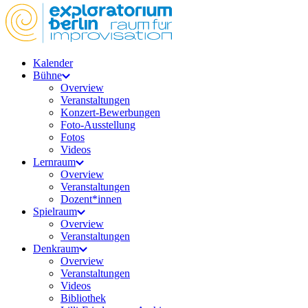
Kalender
Bühne
Overview
Veranstaltungen
Konzert-Bewerbungen
Foto-Ausstellung
Fotos
Videos
Lernraum
Overview
Veranstaltungen
Dozent*innen
Spielraum
Overview
Veranstaltungen
Denkraum
Overview
Veranstaltungen
Videos
Bibliothek