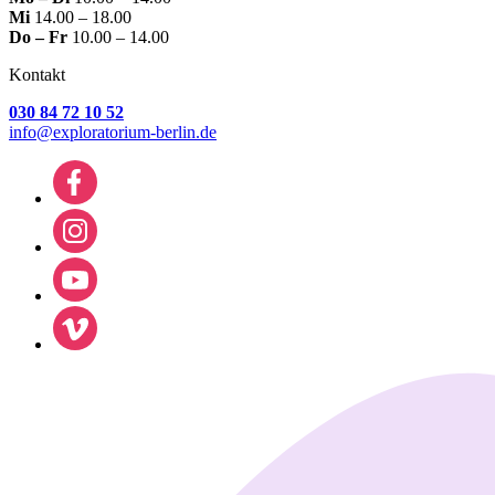
Mi
14.00 – 18.00
Do – Fr
10.00 – 14.00
Kontakt
030 84 72 10 52
info@exploratorium-berlin.de