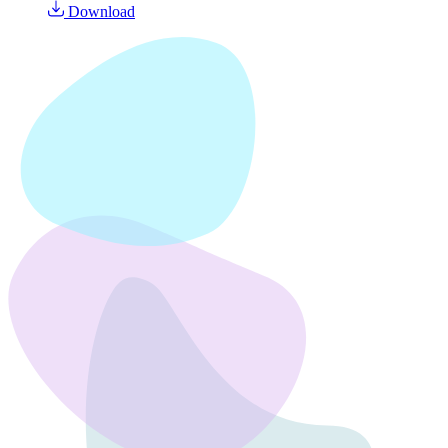
Download