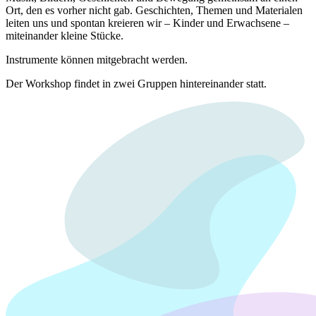
Ort, den es vorher nicht gab. Geschichten, Themen und Materialen
leiten uns und spontan kreieren wir – Kinder und Erwachsene –
miteinander kleine Stücke.
Instrumente können mitgebracht werden.
Der Workshop findet in zwei Gruppen hintereinander statt.