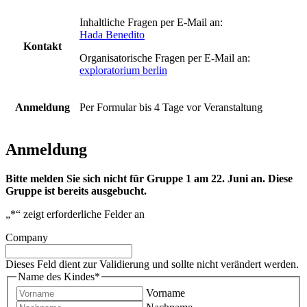
Inhaltliche Fragen per E-Mail an:
Hada Benedito
Kontakt
Organisatorische Fragen per E-Mail an:
exploratorium berlin
Anmeldung
Per Formular bis 4 Tage vor Veranstaltung
Anmeldung
Bitte melden Sie sich nicht für Gruppe 1 am 22. Juni an. Diese
Gruppe ist bereits ausgebucht.
„
*
“ zeigt erforderliche Felder an
Company
Dieses Feld dient zur Validierung und sollte nicht verändert werden.
Name des Kindes
*
Vorname