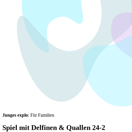
Junges explo
: Für Familien
Spiel mit Delfinen & Quallen 24-2