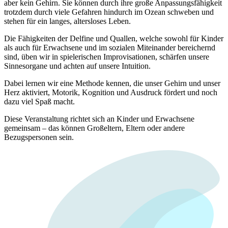
aber kein Gehirn. Sie können durch ihre große Anpassungsfähigkeit
trotzdem durch viele Gefahren hindurch im Ozean schweben und
stehen für ein langes, altersloses Leben.
Die Fähigkeiten der Delfine und Quallen, welche sowohl für Kinder
als auch für Erwachsene und im sozialen Miteinander bereichernd
sind, üben wir in spielerischen Improvisationen, schärfen unsere
Sinnesorgane und achten auf unsere Intuition.
Dabei lernen wir eine Methode kennen, die unser Gehirn und unser
Herz aktiviert, Motorik, Kognition und Ausdruck fördert und noch
dazu viel Spaß macht.
Diese Veranstaltung richtet sich an Kinder und Erwachsene
gemeinsam – das können Großeltern, Eltern oder andere
Bezugspersonen sein.