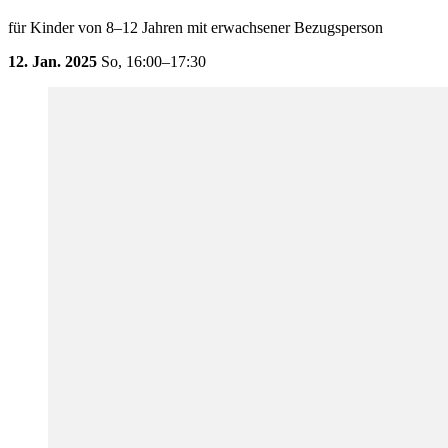
für Kinder von 8–12 Jahren mit erwachsener Bezugsperson
12. Jan. 2025
So,
16:00–17:30