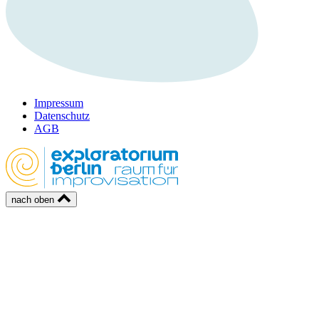
Impressum
Datenschutz
AGB
nach oben