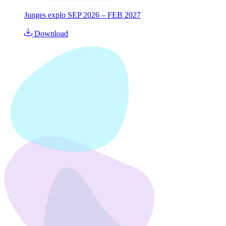
Junges explo SEP 2026 – FEB 2027
Download