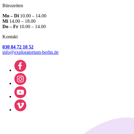
Bürozeiten
Mo – Di
10.00 – 14.00
Mi
14.00 – 18.00
Do – Fr
10.00 – 14.00
Kontakt
030 84 72 10 52
info@exploratorium-berlin.de