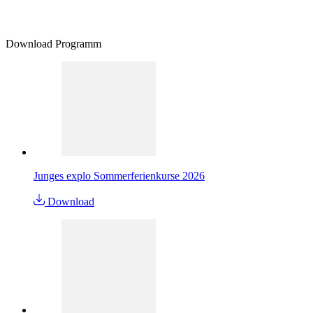
Download Programm
Junges explo Sommerferienkurse 2026
Download