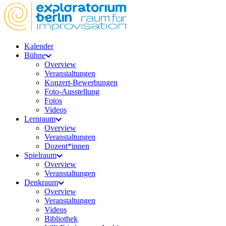
Kalender
Bühne
Overview
Veranstaltungen
Konzert-Bewerbungen
Foto-Ausstellung
Fotos
Videos
Lernraum
Overview
Veranstaltungen
Dozent*innen
Spielraum
Overview
Veranstaltungen
Denkraum
Overview
Veranstaltungen
Videos
Bibliothek