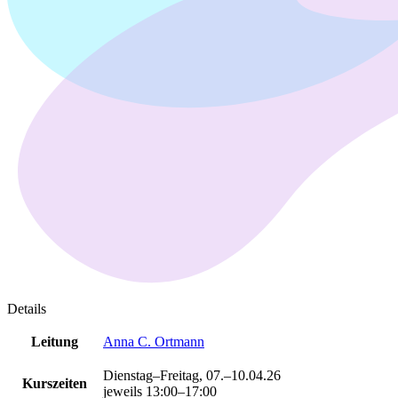
Details
Leitung
Anna C. Ortmann
Dienstag–Freitag, 07.–10.04.26
Kurszeiten
jeweils 13:00–17:00