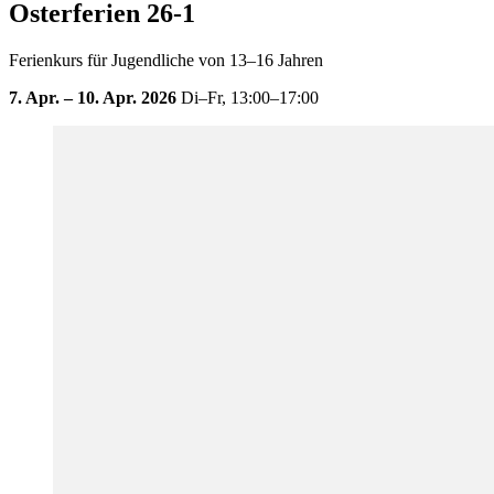
Osterferien 26-1
Ferienkurs für Jugendliche von 13–16 Jahren
7. Apr. – 10. Apr. 2026
Di–Fr,
13:00–17:00