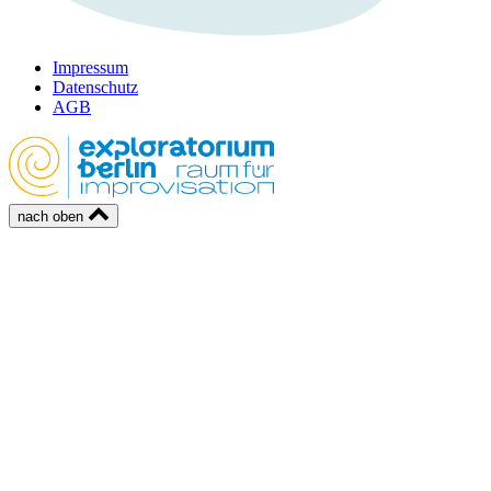
Impressum
Datenschutz
AGB
nach oben