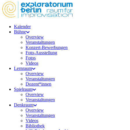
Kalender
Bühne
Overview
Veranstaltungen
Konzert-Bewerbungen
Foto-Ausstellung
Fotos
Videos
Lernraum
Overview
Veranstaltungen
Dozent*innen
Spielraum
Overview
Veranstaltungen
Denkraum
Overview
Veranstaltungen
Videos
Bibliothek