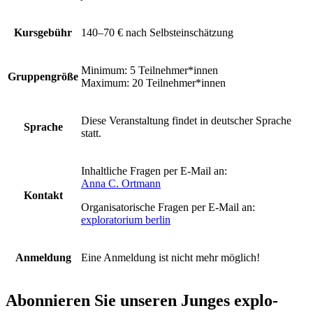
Kursgebühr
140–70 €
nach Selbsteinschätzung
Minimum: 5 Teilnehmer*innen
Gruppengröße
Maximum: 20 Teilnehmer*innen
Diese Veranstaltung findet in deutscher Sprache
Sprache
statt.
Inhaltliche Fragen per E-Mail an:
Anna C. Ortmann
Kontakt
Organisatorische Fragen per E-Mail an:
exploratorium berlin
Anmeldung
Eine Anmeldung ist nicht mehr möglich!
Abonnieren Sie unseren
Junges explo-