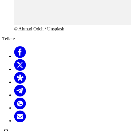
© Ahmad Odeh / Unsplash
Teilen: