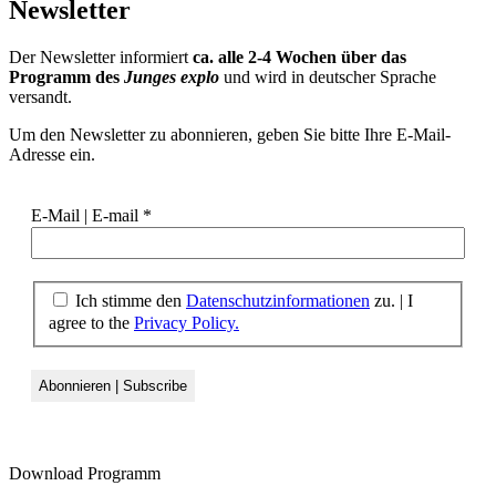
Newsletter
Der Newsletter informiert
ca. alle 2-4 Wochen über das
Programm des
Junges explo
und wird in deutscher Sprache
versandt.
Um den Newsletter zu abonnieren, geben Sie bitte Ihre E-Mail-
Adresse ein.
E-Mail | E-mail
*
Ich stimme den
Datenschutzinformationen
zu.
|
I
agree to the
Privacy Policy.
Download Programm