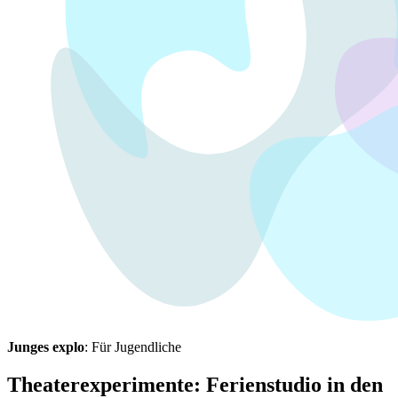
Junges explo
: Für Jugendliche
Theaterexperimente: Ferienstudio in den