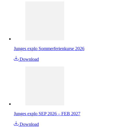
Junges explo Sommerferienkurse 2026
Download
Junges explo SEP 2026 – FEB 2027
Download