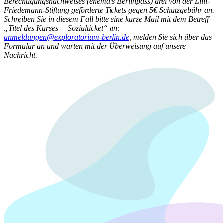
Berechtigungsnachweises (ehemals Berlinpass) drei von der Lilli-
Friedemann-Stiftung geförderte Tickets gegen 5€ Schutzgebühr an.
Schreiben Sie in diesem Fall bitte eine kurze Mail mit dem Betreff
„Titel des Kurses + Sozialticket“ an:
anmeldungen@exploratorium-berlin.de
, melden Sie sich über das
Formular an und warten mit der Überweisung auf unsere
Nachricht.