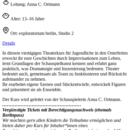
Leitung:
Anna C. Ortmann
Alter:
13–16 Jahre
Ort:
exploratorium berlin, Studio 2
Details
In diesem viertägigen Theaterkurs für Jugendliche in den Osterferien
erweckt ihr eure Geschichten durch Improvisationen zum Leben,
lernt Grundlagen der Schauspielkunst kennen und erfahrt ganz
praktisch, was Dramaturgie und Inszenierung bedeuten. Theater
bedeutet auch, gemeinsam als Team zu funktionieren und Rücksicht
aufeinander zu nehmen.
Ihr erarbeitet eigene Szenen und Stückentwürfe, entwickelt Figuren
und präsentiert sie als Ensemble.
Der Kurs wird geleitet von der Schauspielerin Anna C. Ortmann.
……………………………………………
Vergünstigte Tickets mit Berechtigungsnachweis (ehemals
Berlinpass)
Wir möchten gern allen Kindern die Teilnahme ermöglichen und
bieten daher pro Kurs für Inhaber*innen eines