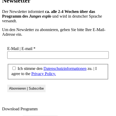
Newsletter
Der Newsletter informiert
ca. alle 2-4 Wochen über das
Programm des
Junges explo
und wird in deutscher Sprache
versandt.
Um den Newsletter zu abonnieren, geben Sie bitte Ihre E-Mail-
Adresse ein.
E-Mail | E-mail
*
Ich stimme den
Datenschutzinformationen
zu.
|
I
agree to the
Privacy Policy.
Download Programm