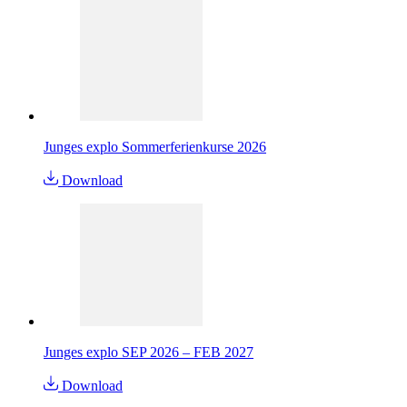
Junges explo Sommerferienkurse 2026
Download
Junges explo SEP 2026 – FEB 2027
Download