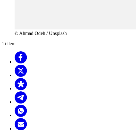
© Ahmad Odeh / Unsplash
Teilen: