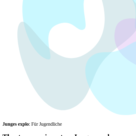
Junges explo
: Für Jugendliche