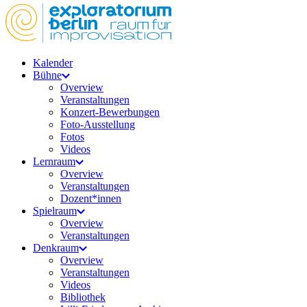
Kalender
Bühne
Overview
Veranstaltungen
Konzert-Bewerbungen
Foto-Ausstellung
Fotos
Videos
Lernraum
Overview
Veranstaltungen
Dozent*innen
Spielraum
Overview
Veranstaltungen
Denkraum
Overview
Veranstaltungen
Videos
Bibliothek