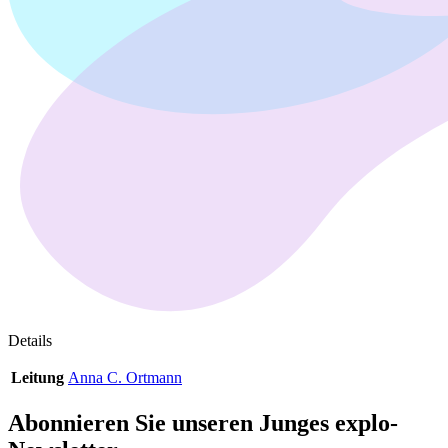
Details
Leitung
Anna C. Ortmann
Abonnieren Sie unseren
Junges explo-