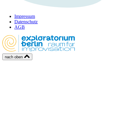
Impressum
Datenschutz
AGB
nach oben