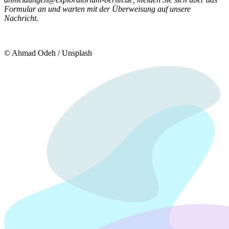
Formular an und warten mit der Überweisung auf unsere
Nachricht.
© Ahmad Odeh / Unsplash