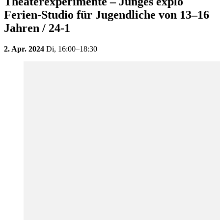
Theaterexperimente – Junges explo
Ferien-Studio für Jugendliche von 13–16
Jahren / 24-1
2. Apr. 2024
Di,
16:00–18:30