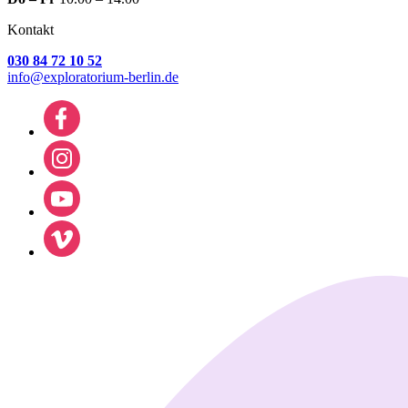
Kontakt
030 84 72 10 52
info@exploratorium-berlin.de