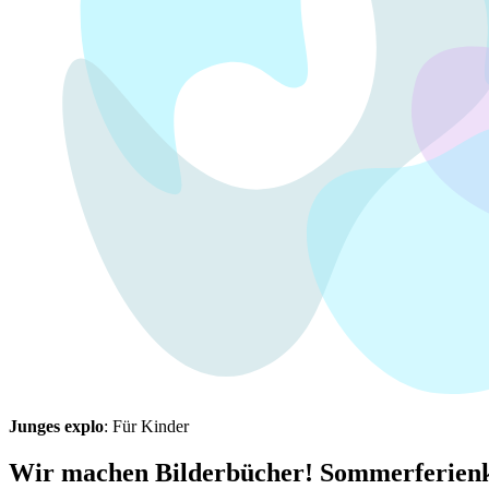
Junges explo
: Für Kinder
Wir machen Bilderbücher! Sommerferienk