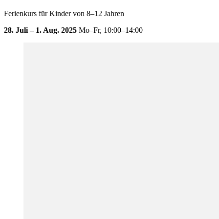
Ferienkurs für Kinder von 8–12 Jahren
28. Juli – 1. Aug. 2025
Mo–Fr,
10:00–14:00