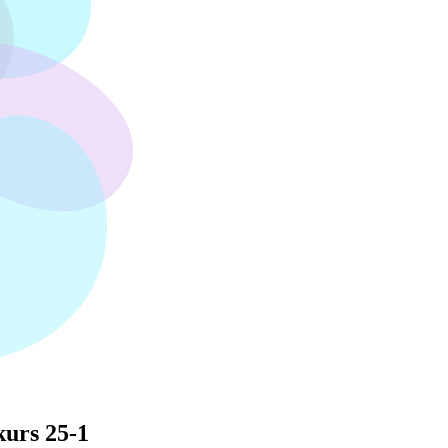
urs 25-1