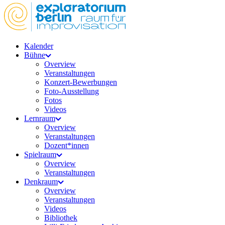
Kalender
Bühne
Overview
Veranstaltungen
Konzert-Bewerbungen
Foto-Ausstellung
Fotos
Videos
Lernraum
Overview
Veranstaltungen
Dozent*innen
Spielraum
Overview
Veranstaltungen
Denkraum
Overview
Veranstaltungen
Videos
Bibliothek