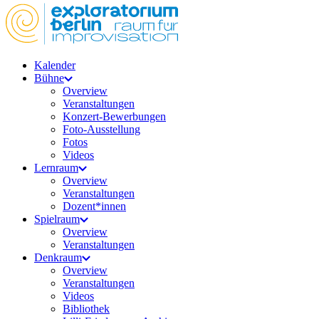
Kalender
Bühne
Overview
Veranstaltungen
Konzert-Bewerbungen
Foto-Ausstellung
Fotos
Videos
Lernraum
Overview
Veranstaltungen
Dozent*innen
Spielraum
Overview
Veranstaltungen
Denkraum
Overview
Veranstaltungen
Videos
Bibliothek