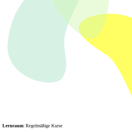
Lernraum
: Regelmäßige Kurse