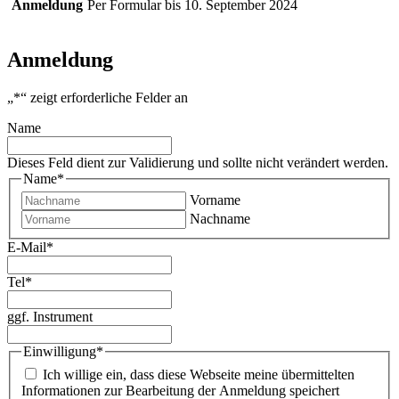
Anmeldung
Per Formular bis 10. September 2024
Anmeldung
„
*
“ zeigt erforderliche Felder an
Name
Dieses Feld dient zur Validierung und sollte nicht verändert werden.
Name
*
Vorname
Nachname
E-Mail
*
Tel
*
ggf. Instrument
Einwilligung
*
Ich willige ein, dass diese Webseite meine übermittelten
Informationen zur Bearbeitung der Anmeldung speichert