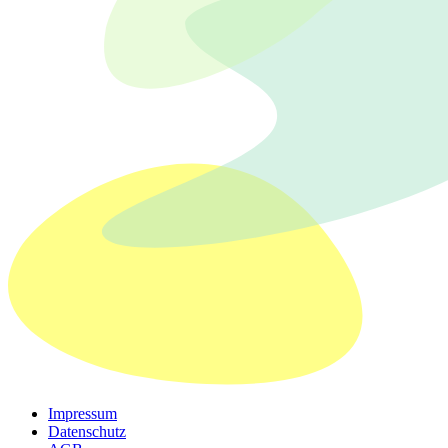
Impressum
Datenschutz