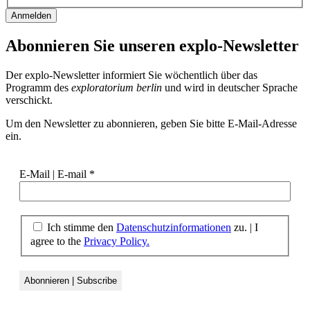
Abonnieren Sie unseren
explo-Newsletter
Der explo-Newsletter informiert Sie wöchentlich über das
Programm des
exploratorium berlin
und wird in deutscher Sprache
verschickt.
Um den Newsletter zu abonnieren, geben Sie bitte E-Mail-Adresse
ein.
E-Mail | E-mail
*
Ich stimme den
Datenschutzinformationen
zu. | I
agree to the
Privacy Policy.