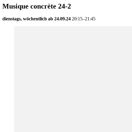
Musique concrète 24-2
dienstags, wöchentlich ab 24.09.24
20:15–21:45