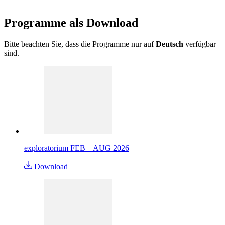
Programme als
Download
Bitte beachten Sie, dass die Programme nur auf
Deutsch
verfügbar
sind.
exploratorium FEB – AUG 2026
Download