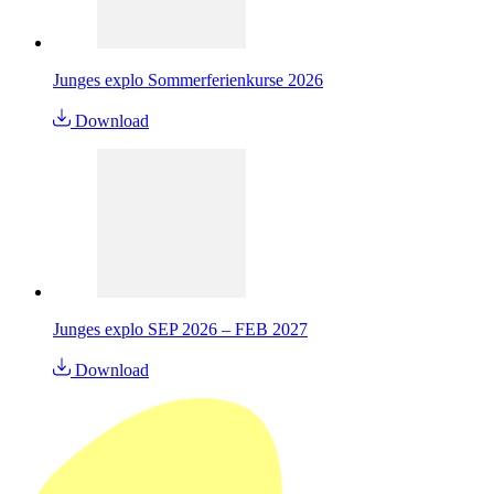
Junges explo Sommerferienkurse 2026
Download
Junges explo SEP 2026 – FEB 2027
Download