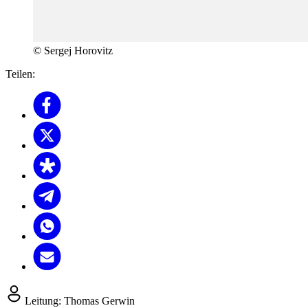
© Sergej Horovitz
Teilen:
Leitung:
Thomas Gerwin