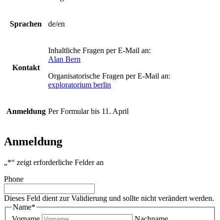
Sprachen
de/en
Inhaltliche Fragen per E-Mail an:
Alan Bern
Kontakt
Organisatorische Fragen per E-Mail an:
exploratorium berlin
Anmeldung
Per Formular bis 11. April
Anmeldung
„
*
“ zeigt erforderliche Felder an
Phone
Dieses Feld dient zur Validierung und sollte nicht verändert werden.
Name
*
Vorname
Nachname