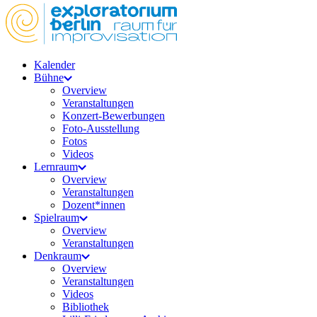
Kalender
Bühne
Overview
Veranstaltungen
Konzert-Bewerbungen
Foto-Ausstellung
Fotos
Videos
Lernraum
Overview
Veranstaltungen
Dozent*innen
Spielraum
Overview
Veranstaltungen
Denkraum
Overview
Veranstaltungen
Videos
Bibliothek