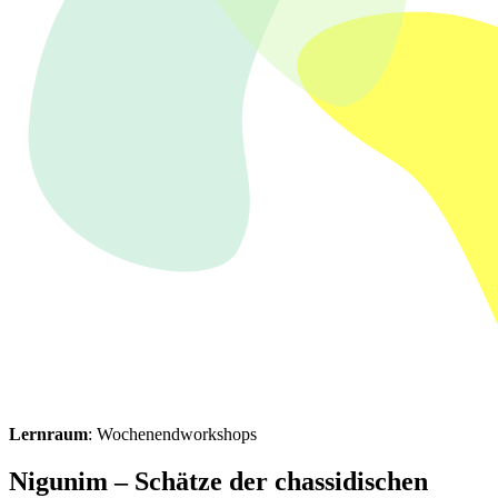
Lernraum
: Wochenendworkshops
Nigunim – Schätze der chassidischen