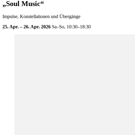
„Soul Music“
Impulse, Konstellationen und Übergänge
25. Apr. – 26. Apr. 2026
Sa–So,
10:30–18:30