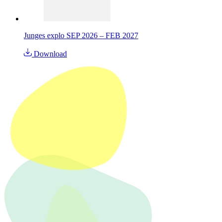
Junges explo SEP 2026 – FEB 2027
Download