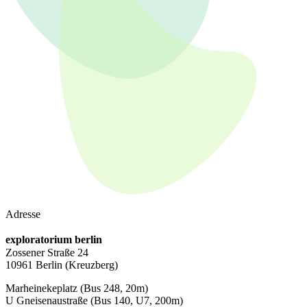
Adresse
exploratorium berlin
Zossener Straße 24
10961 Berlin
(Kreuzberg)
Marheinekeplatz
(Bus 248, 20m)
U Gneisenaustraße
(Bus 140, U7, 200m)