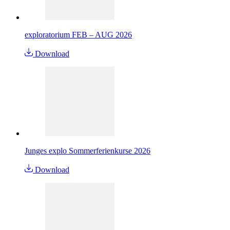
exploratorium FEB – AUG 2026
Download
Junges explo Sommerferienkurse 2026
Download