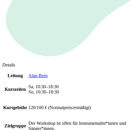
Details
Leitung
Alan Bern
Sa, 10:30–18:30
Kurszeiten
So, 10:30–18:30
Kursgebühr
120/100 € (Normalpreis/ermäßigt)
Der Workshop ist offen für Instrumentalist*innen und
Zielgruppe
Sänger*innen.