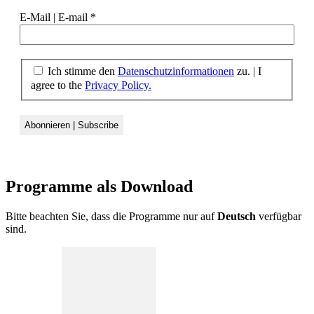
E-Mail | E-mail
*
Ich stimme den
Datenschutzinformationen
zu. | I
agree to the
Privacy Policy.
Programme als
Download
Bitte beachten Sie, dass die Programme nur auf
Deutsch
verfügbar
sind.