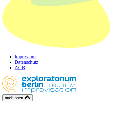
Impressum
Datenschutz
AGB
nach oben