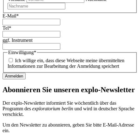
E-Mail
*
Tel
*
ggf. Instrument
Einwilligung
*
Ich willige ein, dass diese Webseite meine übermittelten
Informationen zur Bearbeitung der Anmeldung speichert
Abonnieren Sie unseren
explo-Newsletter
Der explo-Newsletter informiert Sie wöchentlich über das
Programm des
exploratorium berlin
und wird in deutscher Sprache
verschickt.
Um den Newsletter zu abonnieren, geben Sie bitte E-Mail-Adresse
ein.