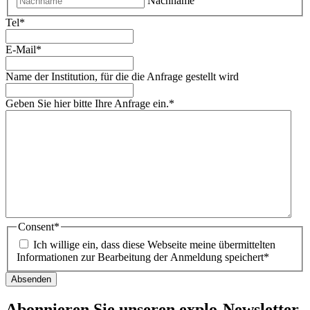
Nachname
Tel
*
E-Mail
*
Name der Institution, für die die Anfrage gestellt wird
Geben Sie hier bitte Ihre Anfrage ein.
*
Consent
*
Ich willige ein, dass diese Webseite meine übermittelten
Informationen zur Bearbeitung der Anmeldung speichert
*
Abonnieren Sie unseren
explo-Newsletter