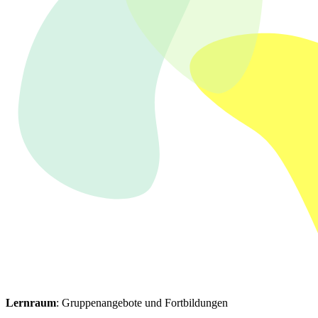
Lernraum
: Gruppenangebote und Fortbildungen