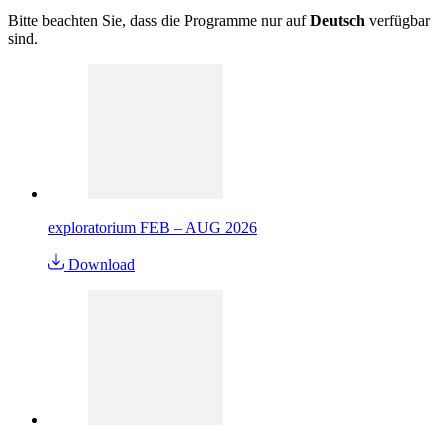
Bitte beachten Sie, dass die Programme nur auf
Deutsch
verfügbar
sind.
exploratorium FEB – AUG 2026
Download