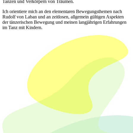
Tanzen und Verkörpern von Träumen.
Ich orientiere mich an den elementaren Bewegungsthemen nach
Rudolf von Laban und an zeitlosen, allgemein gültigen Aspekten
der tänzerischen Bewegung und meinen langjährigen Erfahrungen
im Tanz mit Kindern.