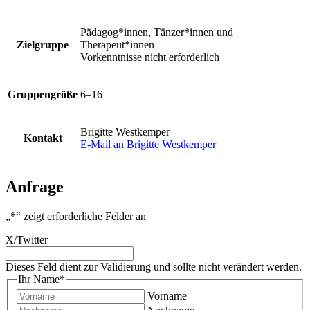
Pädagog*innen, Tänzer*innen und
Zielgruppe
Therapeut*innen
Vorkenntnisse nicht erforderlich
Gruppengröße
6–16
Brigitte Westkemper
Kontakt
E-Mail an Brigitte Westkemper
Anfrage
„
*
“ zeigt erforderliche Felder an
X/Twitter
Dieses Feld dient zur Validierung und sollte nicht verändert werden.
Ihr Name
*
Vorname