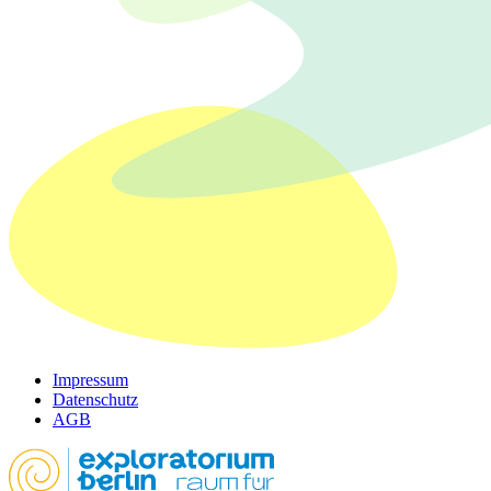
Impressum
Datenschutz
AGB