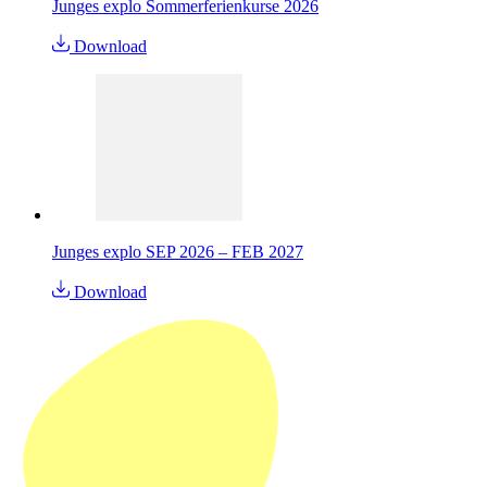
Junges explo Sommerferienkurse 2026
Download
Junges explo SEP 2026 – FEB 2027
Download