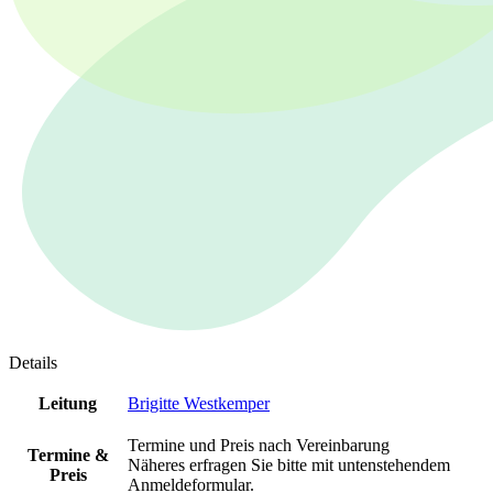
Details
Leitung
Brigitte Westkemper
Termine und Preis nach Vereinbarung
Termine &
Näheres erfragen Sie bitte mit untenstehendem
Preis
Anmeldeformular.