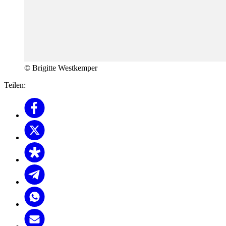
© Brigitte Westkemper
Teilen: