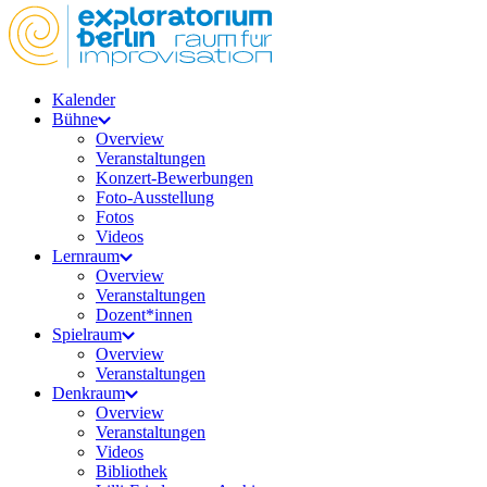
Kalender
Bühne
Overview
Veranstaltungen
Konzert-Bewerbungen
Foto-Ausstellung
Fotos
Videos
Lernraum
Overview
Veranstaltungen
Dozent*innen
Spielraum
Overview
Veranstaltungen
Denkraum
Overview
Veranstaltungen
Videos
Bibliothek