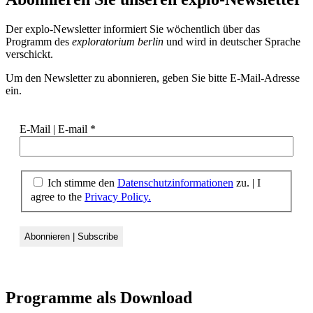
Der explo-Newsletter informiert Sie wöchentlich über das
Programm des
exploratorium berlin
und wird in deutscher Sprache
verschickt.
Um den Newsletter zu abonnieren, geben Sie bitte E-Mail-Adresse
ein.
E-Mail | E-mail
*
Ich stimme den
Datenschutzinformationen
zu. | I
agree to the
Privacy Policy.
Programme als
Download