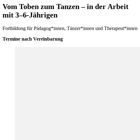
Vom Toben zum Tanzen – in der Arbeit
mit 3–6-Jährigen
Fortbildung für Pädagog*innen, Tänzer*innen und Therapeut*innen
Termine nach Vereinbarung